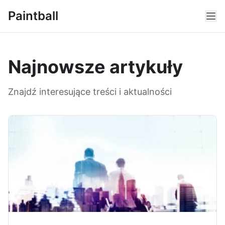
Paintball
Najnowsze artykuły
Znajdź interesujące treści i aktualności