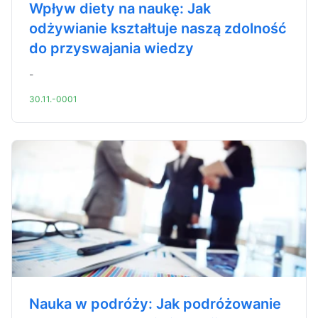
Wpływ diety na naukę: Jak
odżywianie kształtuje naszą zdolność
do przyswajania wiedzy
-
30.11.-0001
Nauka w podróży: Jak podróżowanie