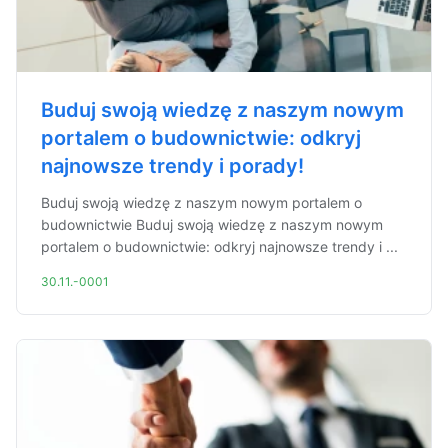
Buduj swoją wiedzę z naszym nowym
portalem o budownictwie: odkryj
najnowsze trendy i porady!
Buduj swoją wiedzę z naszym nowym portalem o
budownictwie Buduj swoją wiedzę z naszym nowym
portalem o budownictwie: odkryj najnowsze trendy i ...
30.11.-0001