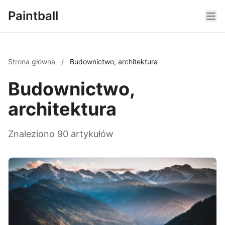
Paintball
Strona główna
/
Budownictwo, architektura
Budownictwo,
architektura
Znaleziono 90 artykułów