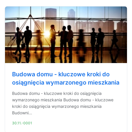
Budowa domu - kluczowe kroki do
osiągnięcia wymarzonego mieszkania
Budowa domu - kluczowe kroki do osiągnięcia
wymarzonego mieszkania Budowa domu - kluczowe
kroki do osiągnięcia wymarzonego mieszkania
Budowni...
30.11.-0001