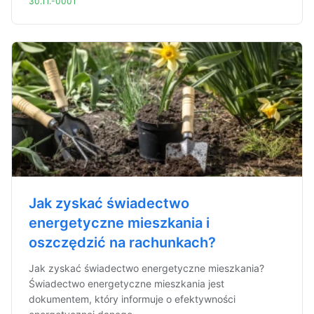
30.11.-0001
Jak zyskać świadectwo
energetyczne mieszkania i
oszczędzić na rachunkach?
Jak zyskać świadectwo energetyczne mieszkania?
Świadectwo energetyczne mieszkania jest
dokumentem, który informuje o efektywności