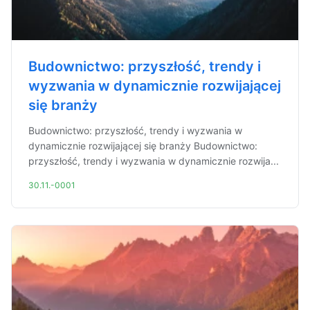
Budownictwo: przyszłość, trendy i
wyzwania w dynamicznie rozwijającej
się branży
Budownictwo: przyszłość, trendy i wyzwania w
dynamicznie rozwijającej się branży Budownictwo:
przyszłość, trendy i wyzwania w dynamicznie rozwija...
30.11.-0001