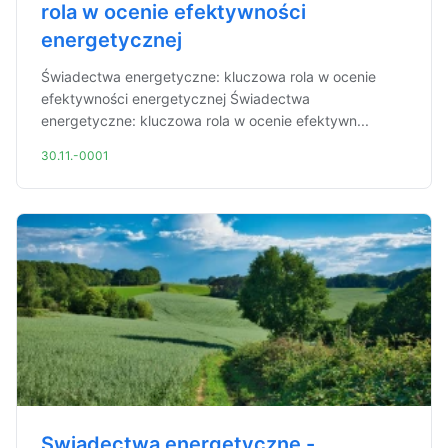
rola w ocenie efektywności
energetycznej
Świadectwa energetyczne: kluczowa rola w ocenie
efektywności energetycznej Świadectwa
energetyczne: kluczowa rola w ocenie efektywn...
30.11.-0001
Swiadectwa energetyczne -