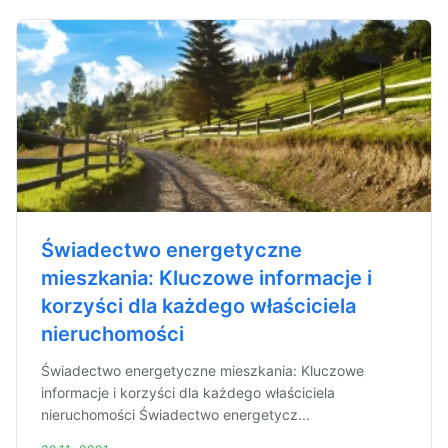
Świadectwo energetyczne
mieszkania: Kluczowe informacje i
korzyści dla każdego właściciela
nieruchomości
Świadectwo energetyczne mieszkania: Kluczowe
informacje i korzyści dla każdego właściciela
nieruchomości Świadectwo energetycz...