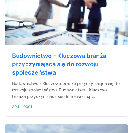
Budownictwo - Kluczowa branża
przyczyniająca się do rozwoju
społeczeństwa
Budownictwo - Kluczowa branża przyczyniająca się do
rozwoju społeczeństwa Budownictwo - Kluczowa
branża przyczyniająca się do rozwoju spo...
30.11.-0001