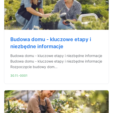
Budowa domu - kluczowe etapy i
niezbędne informacje
Budowa domu - kluczowe etapy i niezbędne informacje
Budowa domu - kluczowe etapy i niezbędne informacje
Rozpoczęcie budowy dom...
30.11.-0001