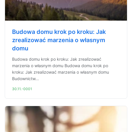
Budowa domu krok po kroku: Jak
zrealizować marzenia o własnym
domu
Budowa domu krok po kroku: Jak zrealizować
marzenia o własnym domu Budowa domu krok po
kroku: Jak zrealizować marzenia o własnym domu
Budownictw...
30.11.-0001