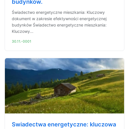
budynków.
Świadectwo energetyczne mieszkania: Kluczowy
dokument w zakresie efektywności energetycznej
budynków Świadectwo energetyczne mieszkania:
Kluczowy...
30.11.-0001
Swiadectwa energetyczne: kluczowa