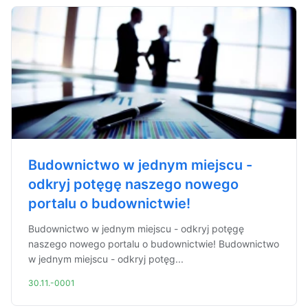
Budownictwo w jednym miejscu -
odkryj potęgę naszego nowego
portalu o budownictwie!
Budownictwo w jednym miejscu - odkryj potęgę
naszego nowego portalu o budownictwie! Budownictwo
w jednym miejscu - odkryj potęg...
30.11.-0001