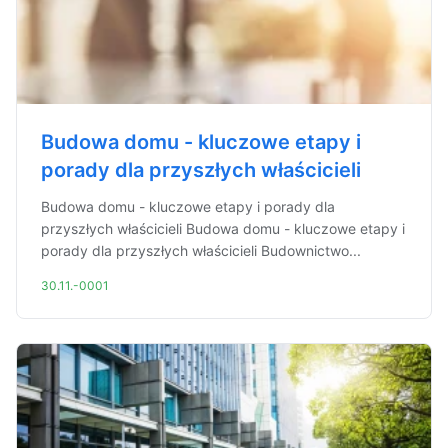
Budowa domu - kluczowe etapy i
porady dla przyszłych właścicieli
Budowa domu - kluczowe etapy i porady dla
przyszłych właścicieli Budowa domu - kluczowe etapy i
porady dla przyszłych właścicieli Budownictwo...
30.11.-0001