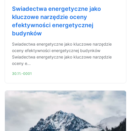
Swiadectwa energetyczne jako
kluczowe narzędzie oceny
efektywności energetycznej
budynków
Swiadectwa energetyczne jako kluczowe narzędzie
oceny efektywności energetycznej budynków
Swiadectwa energetyczne jako kluczowe narzędzie
oceny e...
30.11.-0001