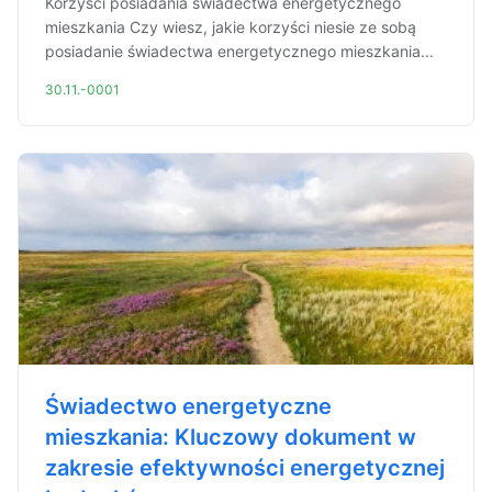
Korzyści posiadania świadectwa energetycznego
mieszkania Czy wiesz, jakie korzyści niesie ze sobą
posiadanie świadectwa energetycznego mieszkania...
30.11.-0001
Świadectwo energetyczne
mieszkania: Kluczowy dokument w
zakresie efektywności energetycznej