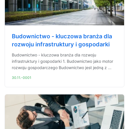
Budownictwo - kluczowa branża dla
rozwoju infrastruktury i gospodarki
Budownictwo - kluczowa branża dla rozwoju
infrastruktury i gospodarki 1. Budownictwo jako motor
rozwoju gospodarczego Budownictwo jest jedną z ...
30.11.-0001