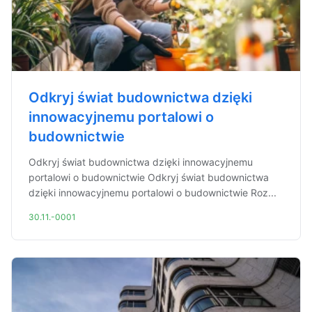
Odkryj świat budownictwa dzięki
innowacyjnemu portalowi o
budownictwie
Odkryj świat budownictwa dzięki innowacyjnemu
portalowi o budownictwie Odkryj świat budownictwa
dzięki innowacyjnemu portalowi o budownictwie Roz...
30.11.-0001