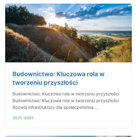
Budownictwo: Kluczowa rola w
tworzeniu przyszłości
Budownictwo: Kluczowa rola w tworzeniu przyszłości
Budownictwo: Kluczowa rola w tworzeniu przyszłości
Rozwój infrastruktury dla społeczeństwa ...
30.11.-0001