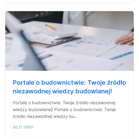
Portale o budownictwie: Twoje źródło
niezawodnej wiedzy budowlanej!
Portale o budownictwie: Twoje źródło niezawodnej
wiedzy budowlanej! Portale o budownictwie: Twoje
źródło niezawodnej wiedzy bu...
30.11.-0001