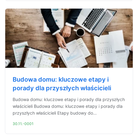
Budowa domu: kluczowe etapy i
porady dla przyszłych właścicieli
Budowa domu: kluczowe etapy i porady dla przyszłych
właścicieli Budowa domu: kluczowe etapy i porady dla
przyszłych właścicieli Etapy budowy do...
30.11.-0001