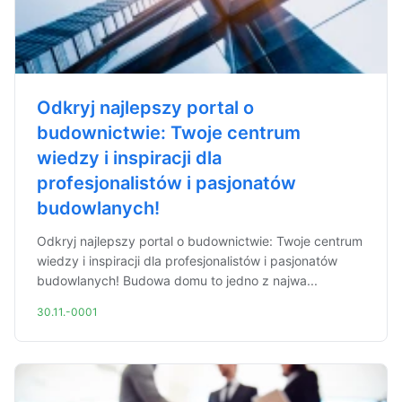
Odkryj najlepszy portal o
budownictwie: Twoje centrum
wiedzy i inspiracji dla
profesjonalistów i pasjonatów
budowlanych!
Odkryj najlepszy portal o budownictwie: Twoje centrum
wiedzy i inspiracji dla profesjonalistów i pasjonatów
budowlanych! Budowa domu to jedno z najwa...
30.11.-0001