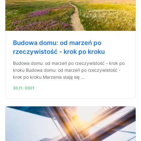
Budowa domu: od marzeń po
rzeczywistość - krok po kroku
Budowa domu: od marzeń po rzeczywistość - krok po
kroku Budowa domu: od marzeń po rzeczywistość -
krok po kroku Marzenia stają się ...
30.11.-0001