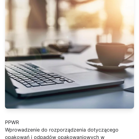
PPWR
Wprowadzenie do rozporządzenia dotyczącego
opakowań i odpadów opakowaniowych w