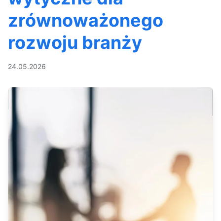
zrównoważonego
rozwoju branży
24.05.2026