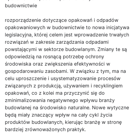
budownictwie
rozporządzenie dotyczące opakowań i odpadów
opakowaniowych w budownictwie to nowa inicjatywa
legislacyjna, której celem jest wprowadzenie trwałych
rozwiązań w zakresie zarządzania odpadami
powstającymi w sektorze budowlanym. Zmiany te są
odpowiedzią na rosnącą potrzebę ochrony
środowiska oraz zwiększenia efektywności w
gospodarowaniu zasobami. W związku z tym, ma na
celu uproszczenie i usystematyzowanie procesów
związanych z produkcją, używaniem i recyklingiem
opakowań, co z kolei ma przyczynić się do
zminimalizowania negatywnego wpływu branży
budowlanej na środowisko naturalne. Nowe wytyczne
będą miały znaczący wpływ na cały cykl życia
produktów budowlanych, kierując branżę w stronę
bardziej zrównoważonych praktyk.