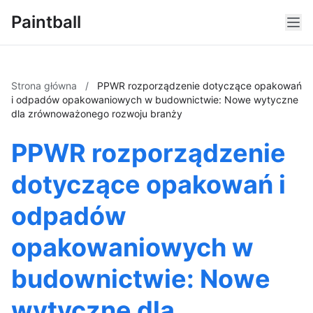
Paintball
Strona główna
/
PPWR rozporządzenie dotyczące opakowań
i odpadów opakowaniowych w budownictwie: Nowe wytyczne
dla zrównoważonego rozwoju branży
PPWR rozporządzenie
dotyczące opakowań i
odpadów
opakowaniowych w
budownictwie: Nowe
wytyczne dla