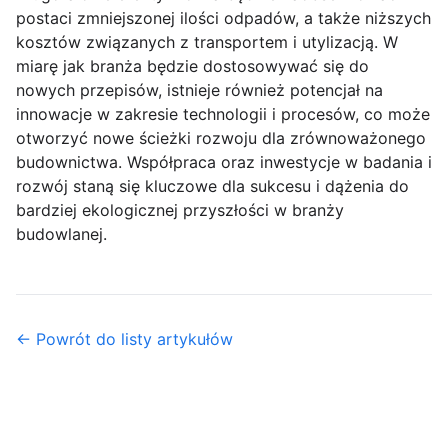
postaci zmniejszonej ilości odpadów, a także niższych
kosztów związanych z transportem i utylizacją. W
miarę jak branża będzie dostosowywać się do
nowych przepisów, istnieje również potencjał na
innowacje w zakresie technologii i procesów, co może
otworzyć nowe ścieżki rozwoju dla zrównoważonego
budownictwa. Współpraca oraz inwestycje w badania i
rozwój staną się kluczowe dla sukcesu i dążenia do
bardziej ekologicznej przyszłości w branży
budowlanej.
← Powrót do listy artykułów