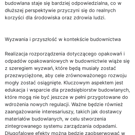
budowlana staje się bardziej odpowiedzialna, co w
dłuższej perspektywie przyczyni się do realnych
korzyści dla środowiska oraz zdrowia ludzi.
Wyzwania i przyszłość w kontekście budownictwa
Realizacja rozporządzenia dotyczącego opakowań i
odpadów opakowaniowych w budownictwie wiąże się
z szeregiem wyzwań, które będą musiały zostać
przezwyciężone, aby cele zrównoważonego rozwoju
mogły zostać osiągnięte. Kluczowym aspektem jest
edukacja i wsparcie dla przedsiębiorstw budowlanych,
które mogą nie być jeszcze w pełni przygotowane do
wdrożenia nowych regulacji. Ważne będzie również
zaangażowanie interesariuszy, takich jak dostawcy
materiałów budowlanych, w celu stworzenia
zintegrowanego systemu zarządzania odpadami.
Długofalowe efekty można będzie zaobserwować w