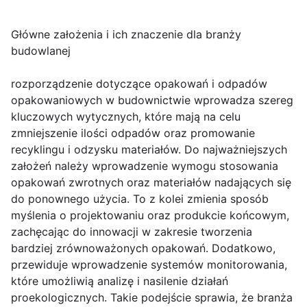
Główne założenia i ich znaczenie dla branży
budowlanej
rozporządzenie dotyczące opakowań i odpadów
opakowaniowych w budownictwie wprowadza szereg
kluczowych wytycznych, które mają na celu
zmniejszenie ilości odpadów oraz promowanie
recyklingu i odzysku materiałów. Do najważniejszych
założeń należy wprowadzenie wymogu stosowania
opakowań zwrotnych oraz materiałów nadających się
do ponownego użycia. To z kolei zmienia sposób
myślenia o projektowaniu oraz produkcie końcowym,
zachęcając do innowacji w zakresie tworzenia
bardziej zrównoważonych opakowań. Dodatkowo,
przewiduje wprowadzenie systemów monitorowania,
które umożliwią analizę i nasilenie działań
proekologicznych. Takie podejście sprawia, że branża