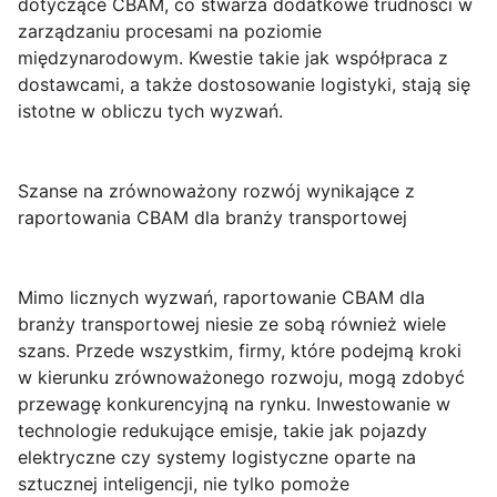
dotyczące CBAM, co stwarza dodatkowe trudności w
zarządzaniu procesami na poziomie
międzynarodowym. Kwestie takie jak współpraca z
dostawcami, a także dostosowanie logistyki, stają się
istotne w obliczu tych wyzwań.
Szanse na zrównoważony rozwój wynikające z
raportowania CBAM dla branży transportowej
Mimo licznych wyzwań, raportowanie CBAM dla
branży transportowej niesie ze sobą również wiele
szans. Przede wszystkim, firmy, które podejmą kroki
w kierunku zrównoważonego rozwoju, mogą zdobyć
przewagę konkurencyjną na rynku. Inwestowanie w
technologie redukujące emisje, takie jak pojazdy
elektryczne czy systemy logistyczne oparte na
sztucznej inteligencji, nie tylko pomoże