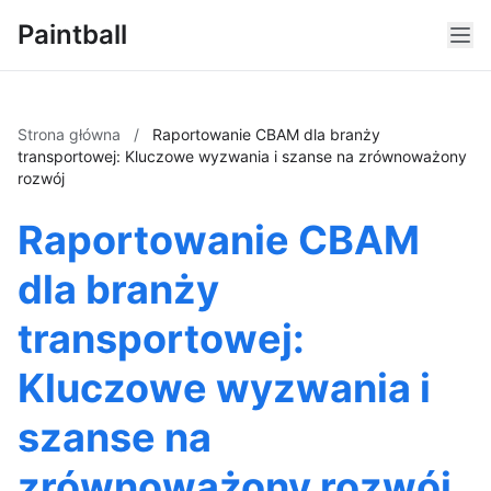
Paintball
Strona główna
/
Raportowanie CBAM dla branży
transportowej: Kluczowe wyzwania i szanse na zrównoważony
rozwój
Raportowanie CBAM
dla branży
transportowej:
Kluczowe wyzwania i
szanse na
zrównoważony rozwój