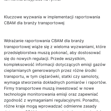
Kluczowe wyzwania w implementacji raportowania
CBAM dla branży transportowej
Wdrażanie raportowania CBAM dla branży
transportowej wiąże się z wieloma wyzwaniami, które
przedsiębiorstwa muszą pokonać, aby dostosować
się do nowych regulacji. Przede wszystkim,
kompleksowość informacji dotyczących emisji gazów
cieplarnianych generowanych przez różne środki
transportu, w tym ciężarówki, statki czy samoloty,
wymaga stworzenia dokładnych pomiarów i raportów.
Firmy transportowe muszą inwestować w nowe
technologie monitorowania emisji oraz zapewniać
zgodność z wymaganiami regulacyjnymi. Ponadto,
różne kraje mogą wprowadzać odmienne zasady