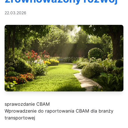
22.03.2026
sprawozdanie CBAM
Wprowadzenie do raportowania CBAM dla branży
transportowej