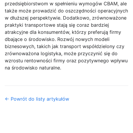
przedsiębiorstwom w spełnieniu wymogów CBAM, ale
także może prowadzić do oszczędności operacyjnych
w dłuższej perspektywie. Dodatkowo, zrównoważone
praktyki transportowe stają się coraz bardziej
atrakcyjne dla konsumentów, którzy preferują firmy
dbające o środowisko. Rozwój nowych modeli
biznesowych, takich jak transport współdzielony czy
zrównoważona logistyka, może przyczynić się do
wzrostu rentowności firmy oraz pozytywnego wpływu
na środowisko naturalne.
← Powrót do listy artykułów