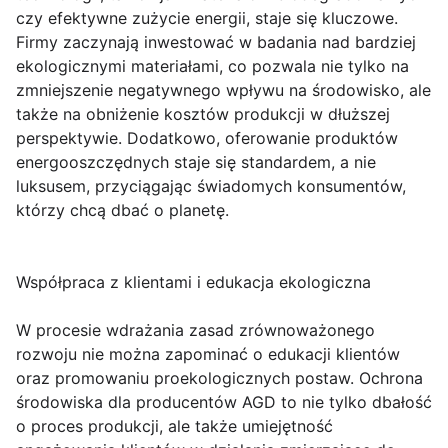
czy efektywne zużycie energii, staje się kluczowe.
Firmy zaczynają inwestować w badania nad bardziej
ekologicznymi materiałami, co pozwala nie tylko na
zmniejszenie negatywnego wpływu na środowisko, ale
także na obniżenie kosztów produkcji w dłuższej
perspektywie. Dodatkowo, oferowanie produktów
energooszczędnych staje się standardem, a nie
luksusem, przyciągając świadomych konsumentów,
którzy chcą dbać o planetę.
Współpraca z klientami i edukacja ekologiczna
W procesie wdrażania zasad zrównoważonego
rozwoju nie można zapominać o edukacji klientów
oraz promowaniu proekologicznych postaw. Ochrona
środowiska dla producentów AGD to nie tylko dbałość
o proces produkcji, ale także umiejętność