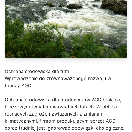
Ochrona środowiska dla firm
Wprowadzenie do zrównoważonego rozwoju w
branży AGD
Ochrona środowiska dla producentów AGD stała się
kluczowym tematem w ostatnich latach. W obliczu
rosnących zagrożeń związanych z zmianami
klimatycznymi, firmom produkującym sprzęt AGD
coraz trudniej jest ignorować obowiązki ekologiczne.