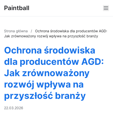
Paintball
Strona główna
/
Ochrona środowiska dla producentów AGD:
Jak zrównoważony rozwój wpływa na przyszłość branży
Ochrona środowiska
dla producentów AGD:
Jak zrównoważony
rozwój wpływa na
przyszłość branży
22.03.2026