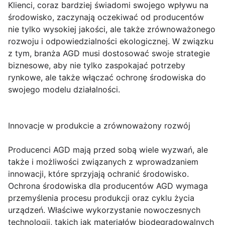
Klienci, coraz bardziej świadomi swojego wpływu na
środowisko, zaczynają oczekiwać od producentów
nie tylko wysokiej jakości, ale także zrównoważonego
rozwoju i odpowiedzialności ekologicznej. W związku
z tym, branża AGD musi dostosować swoje strategie
biznesowe, aby nie tylko zaspokajać potrzeby
rynkowe, ale także włączać ochronę środowiska do
swojego modelu działalności.
Innovacje w produkcie a zrównoważony rozwój
Producenci AGD mają przed sobą wiele wyzwań, ale
także i możliwości związanych z wprowadzaniem
innowacji, które sprzyjają ochranić środowisko.
Ochrona środowiska dla producentów AGD wymaga
przemyślenia procesu produkcji oraz cyklu życia
urządzeń. Właściwe wykorzystanie nowoczesnych
technologii, takich jak materiałów biodegradowalnych