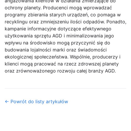
angażowania klientów w działania zmierzające do
ochrony planety. Producenci mogą wprowadzać
programy zbierania starych urządzeń, co pomaga w
recyklingu oraz zmniejszeniu ilości odpadów. Ponadto,
kampanie informacyjne dotyczące efektywnego
użytkowania sprzętu AGD i minimalizowania jego
wpływu na środowisko mogą przyczynić się do
budowania lojalności marki oraz świadomości
ekologicznej społeczeństwa. Wspólnie, producerzy i
klienci mogą pracować na rzecz zdrowszej planety
oraz zrównoważonego rozwoju całej branży AGD.
← Powrót do listy artykułów