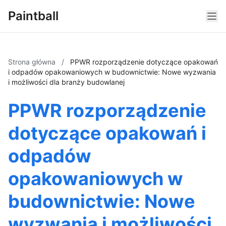
Paintball
Strona główna
/
PPWR rozporządzenie dotyczące opakowań
i odpadów opakowaniowych w budownictwie: Nowe wyzwania
i możliwości dla branży budowlanej
PPWR rozporządzenie
dotyczące opakowań i
odpadów
opakowaniowych w
budownictwie: Nowe
wyzwania i możliwości