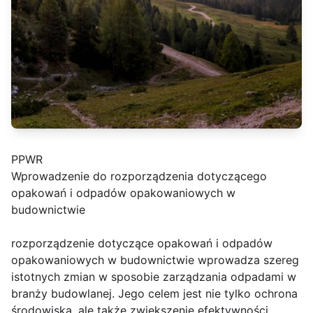
PPWR
Wprowadzenie do rozporządzenia dotyczącego
opakowań i odpadów opakowaniowych w
budownictwie
rozporządzenie dotyczące opakowań i odpadów
opakowaniowych w budownictwie wprowadza szereg
istotnych zmian w sposobie zarządzania odpadami w
branży budowlanej. Jego celem jest nie tylko ochrona
środowiska, ale także zwiększenie efektywności