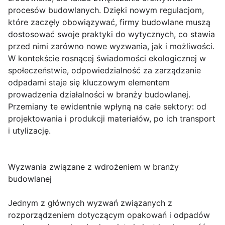
procesów budowlanych. Dzięki nowym regulacjom,
które zaczęły obowiązywać, firmy budowlane muszą
dostosować swoje praktyki do wytycznych, co stawia
przed nimi zarówno nowe wyzwania, jak i możliwości.
W kontekście rosnącej świadomości ekologicznej w
społeczeństwie, odpowiedzialność za zarządzanie
odpadami staje się kluczowym elementem
prowadzenia działalności w branży budowlanej.
Przemiany te ewidentnie wpłyną na całe sektory: od
projektowania i produkcji materiałów, po ich transport
i utylizację.
Wyzwania związane z wdrożeniem w branży
budowlanej
Jednym z głównych wyzwań związanych z
rozporządzeniem dotyczącym opakowań i odpadów