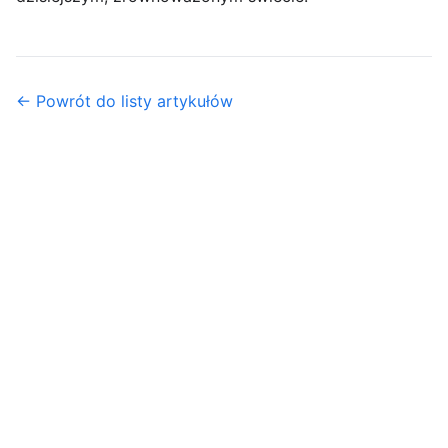
← Powrót do listy artykułów