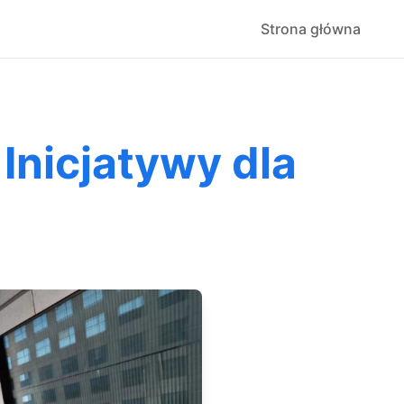
Strona główna
Inicjatywy dla