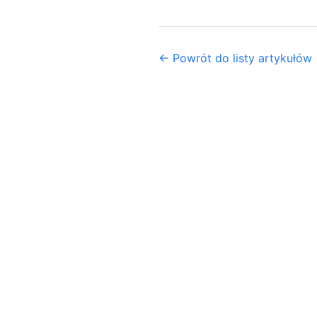
← Powrót do listy artykułów