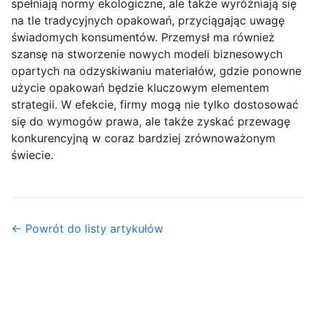
spełniają normy ekologiczne, ale także wyróżniają się
na tle tradycyjnych opakowań, przyciągając uwagę
świadomych konsumentów. Przemysł ma również
szansę na stworzenie nowych modeli biznesowych
opartych na odzyskiwaniu materiałów, gdzie ponowne
użycie opakowań będzie kluczowym elementem
strategii. W efekcie, firmy mogą nie tylko dostosować
się do wymogów prawa, ale także zyskać przewagę
konkurencyjną w coraz bardziej zrównoważonym
świecie.
← Powrót do listy artykułów