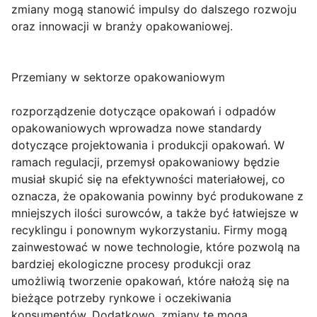
zmiany mogą stanowić impulsy do dalszego rozwoju
oraz innowacji w branży opakowaniowej.
Przemiany w sektorze opakowaniowym
rozporządzenie dotyczące opakowań i odpadów
opakowaniowych wprowadza nowe standardy
dotyczące projektowania i produkcji opakowań. W
ramach regulacji, przemysł opakowaniowy będzie
musiał skupić się na efektywności materiałowej, co
oznacza, że opakowania powinny być produkowane z
mniejszych ilości surowców, a także być łatwiejsze w
recyklingu i ponownym wykorzystaniu. Firmy mogą
zainwestować w nowe technologie, które pozwolą na
bardziej ekologiczne procesy produkcji oraz
umożliwią tworzenie opakowań, które nałożą się na
bieżące potrzeby rynkowe i oczekiwania
konsumentów. Dodatkowo, zmiany te mogą