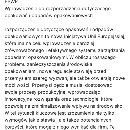
PPWR
Wprowadzenie do rozporządzenia dotyczącego
opakowań i odpadów opakowaniowych
rozporządzenie dotyczące opakowań i odpadów
opakowaniowych to nowa inicjatywa Unii Europejskiej,
która ma na celu wprowadzenie bardziej
zrównoważonego i efektywnego systemu zarządzania
odpadami opakowaniowymi. W obliczu rosnącego
problemu zanieczyszczenia środowiska
opakowaniami, nowe regulacje stawiają przed
przemysłem szereg wyzwań, ale także otwierają nowe
możliwości. Przemysł będzie musiał dostosować
swoje procesy produkcyjne, wprowadzając
innowacyjne rozwiązania oraz technologie, które
pozwolą na zminimalizowanie wpływu na środowisko.
W tej sytuacji kluczowe jest zrozumienie nie tylko
wymogów jakie stawia , ale także potencjalnych
korzyści, które mogą z niego wynikać dla firm. Te