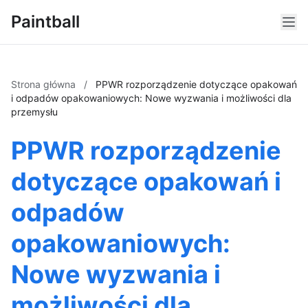
Paintball
Strona główna
/
PPWR rozporządzenie dotyczące opakowań
i odpadów opakowaniowych: Nowe wyzwania i możliwości dla
przemysłu
PPWR rozporządzenie
dotyczące opakowań i
odpadów
opakowaniowych:
Nowe wyzwania i
możliwości dla