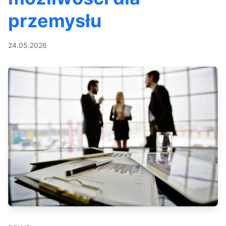
przemysłu
24.05.2026