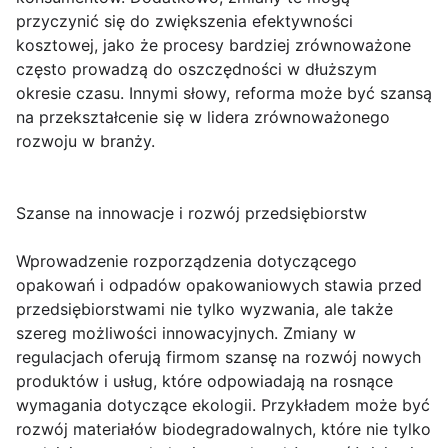
przyczynić się do zwiększenia efektywności
kosztowej, jako że procesy bardziej zrównoważone
często prowadzą do oszczędności w dłuższym
okresie czasu. Innymi słowy, reforma może być szansą
na przekształcenie się w lidera zrównoważonego
rozwoju w branży.
Szanse na innowacje i rozwój przedsiębiorstw
Wprowadzenie rozporządzenia dotyczącego
opakowań i odpadów opakowaniowych stawia przed
przedsiębiorstwami nie tylko wyzwania, ale także
szereg możliwości innowacyjnych. Zmiany w
regulacjach oferują firmom szansę na rozwój nowych
produktów i usług, które odpowiadają na rosnące
wymagania dotyczące ekologii. Przykładem może być
rozwój materiałów biodegradowalnych, które nie tylko