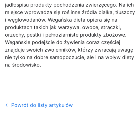
jadłospisu produkty pochodzenia zwierzęcego. Na ich
miejsce wprowadza się roślinne źródła białka, tłuszczy
i węglowodanów. Wegańska dieta opiera się na
produktach takich jak warzywa, owoce, strączki,
orzechy, pestki i pełnoziarniste produkty zbożowe.
Wegańskie podejście do żywienia coraz częściej
znajduje swoich zwolenników, którzy zwracają uwagę
nie tylko na dobre samopoczucie, ale i na wpływ diety
na środowisko.
← Powrót do listy artykułów