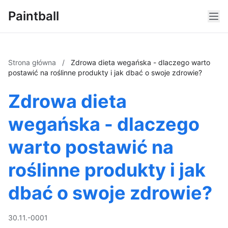
Paintball
Strona główna
/
Zdrowa dieta wegańska - dlaczego warto
postawić na roślinne produkty i jak dbać o swoje zdrowie?
Zdrowa dieta
wegańska - dlaczego
warto postawić na
roślinne produkty i jak
dbać o swoje zdrowie?
30.11.-0001