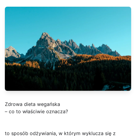
Zdrowa dieta wegańska
– co to właściwie oznacza?
to sposób odżywiania, w którym wyklucza się z