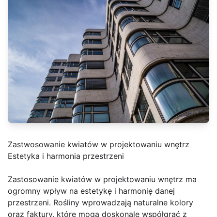
Zastwosowanie kwiatów w projektowaniu wnętrz
Estetyka i harmonia przestrzeni
Zastosowanie kwiatów w projektowaniu wnętrz ma
ogromny wpływ na estetykę i harmonię danej
przestrzeni. Rośliny wprowadzają naturalne kolory
oraz faktury, które mogą doskonale współgrać z