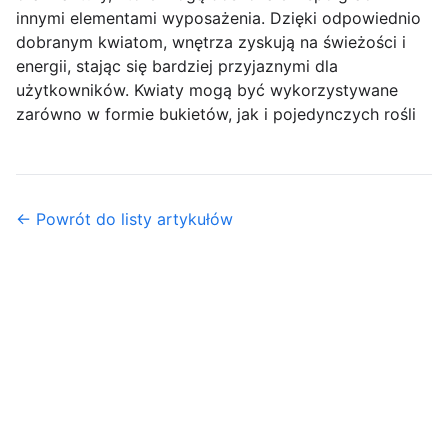
innymi elementami wyposażenia. Dzięki odpowiednio
dobranym kwiatom, wnętrza zyskują na świeżości i
energii, stając się bardziej przyjaznymi dla
użytkowników. Kwiaty mogą być wykorzystywane
zarówno w formie bukietów, jak i pojedynczych rośli
← Powrót do listy artykułów