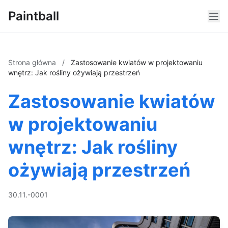
Paintball
Strona główna
/
Zastosowanie kwiatów w projektowaniu
wnętrz: Jak rośliny ożywiają przestrzeń
Zastosowanie kwiatów
w projektowaniu
wnętrz: Jak rośliny
ożywiają przestrzeń
30.11.-0001