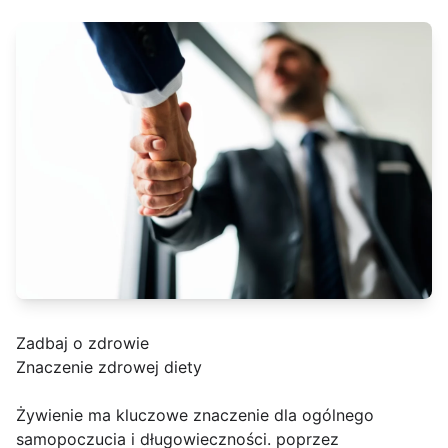
Zadbaj o zdrowie
Znaczenie zdrowej diety
Żywienie ma kluczowe znaczenie dla ogólnego
samopoczucia i długowieczności. poprzez