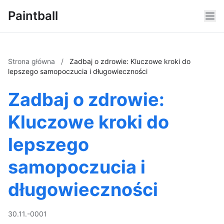
Paintball
Strona główna
/
Zadbaj o zdrowie: Kluczowe kroki do
lepszego samopoczucia i długowieczności
Zadbaj o zdrowie:
Kluczowe kroki do
lepszego
samopoczucia i
długowieczności
30.11.-0001