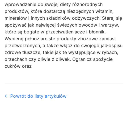
wprowadzenie do swojej diety różnorodnych
produktów, które dostarczą niezbędnych witamin,
minerałów i innych składników odżywczych. Staraj się
spożywać jak najwięcej świeżych owoców i warzyw,
które są bogate w przeciwutleniacze i błonnik.
Wybieraj pełnoziarniste produkty zbożowe zamiast
przetworzonych, a także włącz do swojego jadłospisu
zdrowe tłuszcze, takie jak te występujące w rybach,
orzechach czy oliwie z oliwek. Ogranicz spożycie
cukrów oraz
← Powrót do listy artykułów