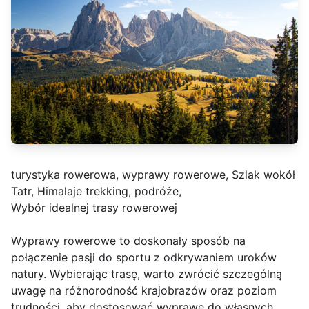
turystyka rowerowa, wyprawy rowerowe, Szlak wokół
Tatr, Himalaje trekking, podróże,
Wybór idealnej trasy rowerowej
Wyprawy rowerowe to doskonały sposób na
połączenie pasji do sportu z odkrywaniem uroków
natury. Wybierając trasę, warto zwrócić szczególną
uwagę na różnorodność krajobrazów oraz poziom
trudności, aby dostosować wyprawę do własnych