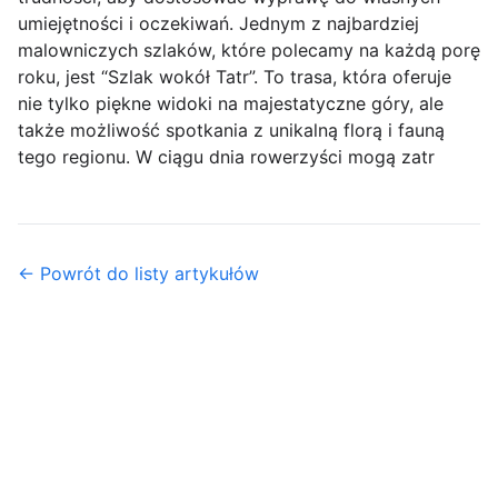
umiejętności i oczekiwań. Jednym z najbardziej
malowniczych szlaków, które polecamy na każdą porę
roku, jest “Szlak wokół Tatr”. To trasa, która oferuje
nie tylko piękne widoki na majestatyczne góry, ale
także możliwość spotkania z unikalną florą i fauną
tego regionu. W ciągu dnia rowerzyści mogą zatr
← Powrót do listy artykułów