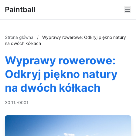
Paintball
Strona główna
/
Wyprawy rowerowe: Odkryj piękno natury
na dwóch kółkach
Wyprawy rowerowe:
Odkryj piękno natury
na dwóch kółkach
30.11.-0001