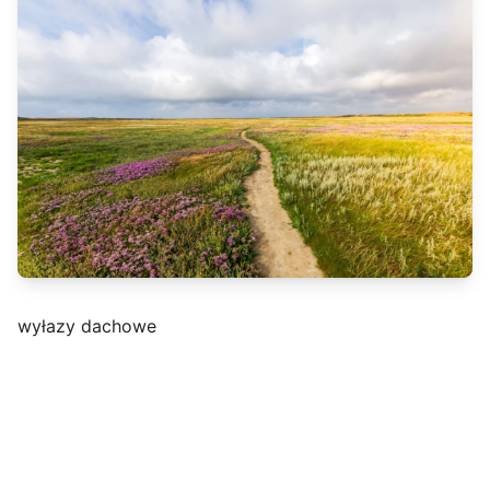
wyłazy dachowe