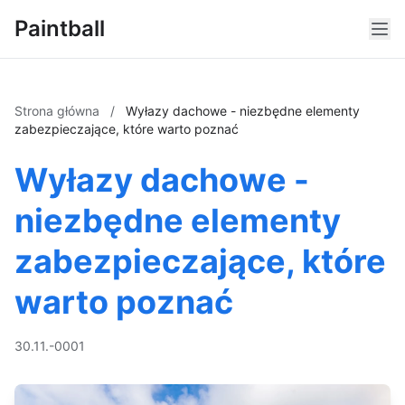
Paintball
Strona główna
/
Wyłazy dachowe - niezbędne elementy
zabezpieczające, które warto poznać
Wyłazy dachowe -
niezbędne elementy
zabezpieczające, które
warto poznać
30.11.-0001