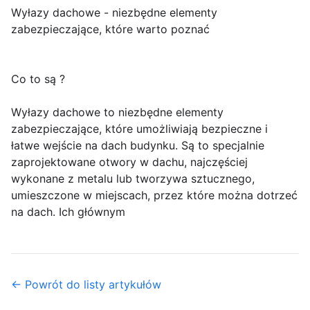
Wyłazy dachowe - niezbędne elementy
zabezpieczające, które warto poznać
Co to są ?
Wyłazy dachowe to niezbędne elementy
zabezpieczające, które umożliwiają bezpieczne i
łatwe wejście na dach budynku. Są to specjalnie
zaprojektowane otwory w dachu, najczęściej
wykonane z metalu lub tworzywa sztucznego,
umieszczone w miejscach, przez które można dotrzeć
na dach. Ich głównym
← Powrót do listy artykułów