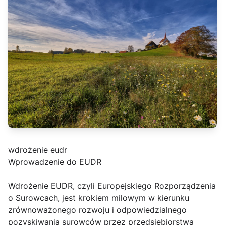
wdrożenie eudr
Wprowadzenie do EUDR
Wdrożenie EUDR, czyli Europejskiego Rozporządzenia
o Surowcach, jest krokiem milowym w kierunku
zrównoważonego rozwoju i odpowiedzialnego
pozyskiwania surowców przez przedsiębiorstwa