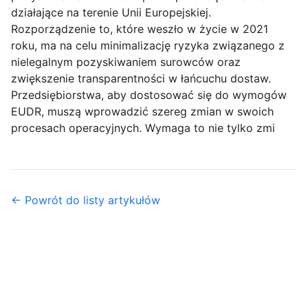
działające na terenie Unii Europejskiej.
Rozporządzenie to, które weszło w życie w 2021
roku, ma na celu minimalizację ryzyka związanego z
nielegalnym pozyskiwaniem surowców oraz
zwiększenie transparentności w łańcuchu dostaw.
Przedsiębiorstwa, aby dostosować się do wymogów
EUDR, muszą wprowadzić szereg zmian w swoich
procesach operacyjnych. Wymaga to nie tylko zmi
← Powrót do listy artykułów