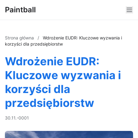
Paintball
Strona główna
/
Wdrożenie EUDR: Kluczowe wyzwania i
korzyści dla przedsiębiorstw
Wdrożenie EUDR:
Kluczowe wyzwania i
korzyści dla
przedsiębiorstw
30.11.-0001