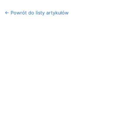
← Powrót do listy artykułów