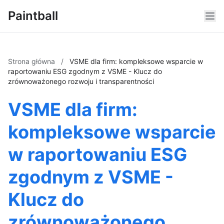
Paintball
Strona główna
/
VSME dla firm: kompleksowe wsparcie w
raportowaniu ESG zgodnym z VSME - Klucz do
zrównoważonego rozwoju i transparentności
VSME dla firm:
kompleksowe wsparcie
w raportowaniu ESG
zgodnym z VSME -
Klucz do
zrównoważonego