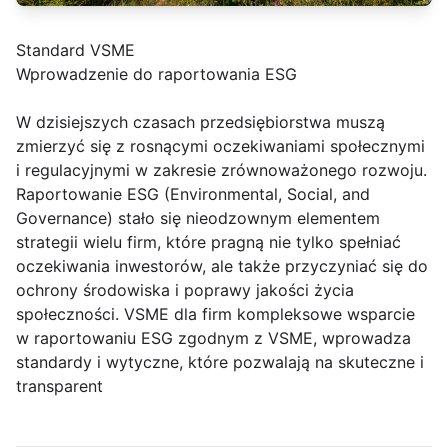
Standard VSME
Wprowadzenie do raportowania ESG
W dzisiejszych czasach przedsiębiorstwa muszą
zmierzyć się z rosnącymi oczekiwaniami społecznymi
i regulacyjnymi w zakresie zrównoważonego rozwoju.
Raportowanie ESG (Environmental, Social, and
Governance) stało się nieodzownym elementem
strategii wielu firm, które pragną nie tylko spełniać
oczekiwania inwestorów, ale także przyczyniać się do
ochrony środowiska i poprawy jakości życia
społeczności. VSME dla firm kompleksowe wsparcie
w raportowaniu ESG zgodnym z VSME, wprowadza
standardy i wytyczne, które pozwalają na skuteczne i
transparent