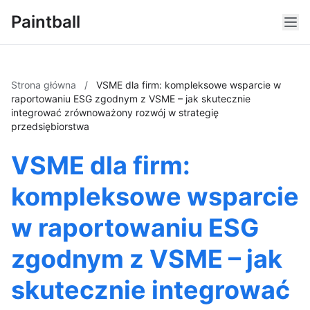
Paintball
Strona główna
/
VSME dla firm: kompleksowe wsparcie w
raportowaniu ESG zgodnym z VSME – jak skutecznie
integrować zrównoważony rozwój w strategię
przedsiębiorstwa
VSME dla firm:
kompleksowe wsparcie
w raportowaniu ESG
zgodnym z VSME – jak
skutecznie integrować