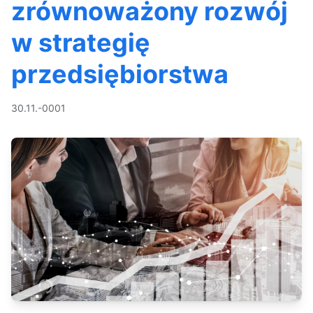
zrównoważony rozwój
w strategię
przedsiębiorstwa
30.11.-0001