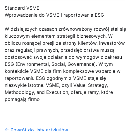
Standard VSME
Wprowadzenie do VSME i raportowania ESG
W dzisiejszych czasach zrównoważony rozwój stał się
kluczowym elementem strategii biznesowych. W
obliczu rosnącej presji ze strony klientów, inwestorów
oraz regulacji prawnych, przedsiębiorstwa muszą
dostosować swoje działania do wymogów z zakresu
ESG (Environmental, Social, Governance). W tym
kontekście VSME dla firm kompleksowe wsparcie w
raportowaniu ESG zgodnym z VSME staje się
niezwykle istotne. VSME, czyli Value, Strategy,
Methodology, and Execution, oferuje ramy, które
pomagają firmo
← Powrót do listy artykułów