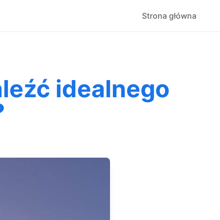
Strona główna
leźć idealnego
?