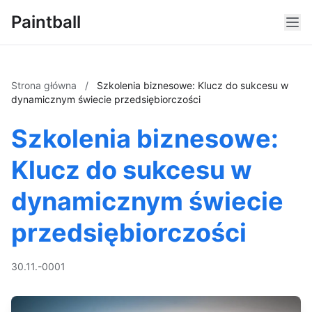
Paintball
Strona główna
/
Szkolenia biznesowe: Klucz do sukcesu w
dynamicznym świecie przedsiębiorczości
Szkolenia biznesowe:
Klucz do sukcesu w
dynamicznym świecie
przedsiębiorczości
30.11.-0001