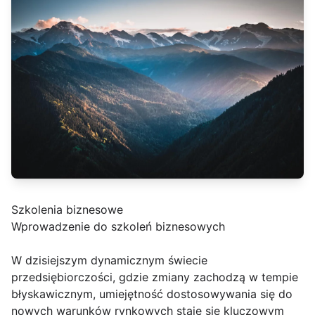
Szkolenia biznesowe
Wprowadzenie do szkoleń biznesowych
W dzisiejszym dynamicznym świecie
przedsiębiorczości, gdzie zmiany zachodzą w tempie
błyskawicznym, umiejętność dostosowywania się do
nowych warunków rynkowych staje się kluczowym