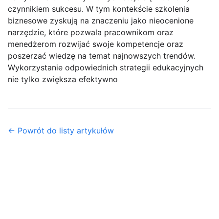
czynnikiem sukcesu. W tym kontekście szkolenia
biznesowe zyskują na znaczeniu jako nieocenione
narzędzie, które pozwala pracownikom oraz
menedżerom rozwijać swoje kompetencje oraz
poszerzać wiedzę na temat najnowszych trendów.
Wykorzystanie odpowiednich strategii edukacyjnych
nie tylko zwiększa efektywno
← Powrót do listy artykułów