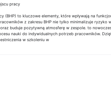
jscu pracy
cy (BHP) to kluczowe elementy, które wpływają na funkcjo
racowników z zakresu BHP nie tylko minimalizuje ryzyko 
oraz buduje pozytywną atmosferę w zespole. to nowoczes
cesu nauki do indywidualnych potrzeb pracowników. Dzięk
stniczenia w szkoleniu w