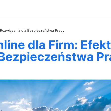
e Rozwiązania dla Bezpieczeństwa Pracy
line dla Firm: Efe
 Bezpieczeństwa Pr