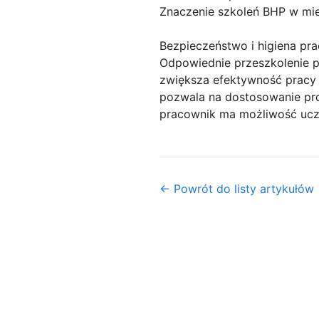
Znaczenie szkoleń BHP w mie
Bezpieczeństwo i higiena pra
Odpowiednie przeszkolenie p
zwiększa efektywność pracy 
pozwala na dostosowanie pro
pracownik ma możliwość ucze
← Powrót do listy artykułów