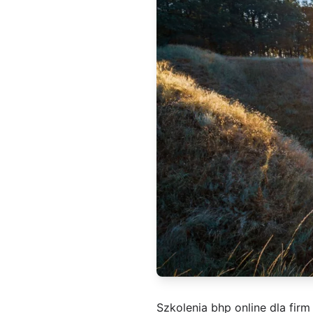
Szkolenia bhp online dla firm