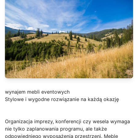
wynajem mebli eventowych
Stylowe i wygodne rozwiązanie na każdą okazję
Organizacja imprezy, konferencji czy wesela wymaga
nie tylko zaplanowania programu, ale także
odpowiedniego wyposażenia przestrzeni. Meble