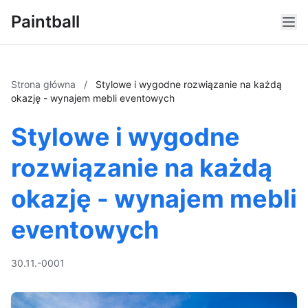
Paintball
Strona główna
/
Stylowe i wygodne rozwiązanie na każdą
okazję - wynajem mebli eventowych
Stylowe i wygodne
rozwiązanie na każdą
okazję - wynajem mebli
eventowych
30.11.-0001