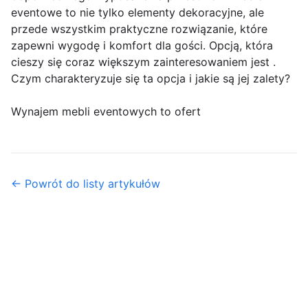
eventowe to nie tylko elementy dekoracyjne, ale
przede wszystkim praktyczne rozwiązanie, które
zapewni wygodę i komfort dla gości. Opcją, która
cieszy się coraz większym zainteresowaniem jest .
Czym charakteryzuje się ta opcja i jakie są jej zalety?
Wynajem mebli eventowych to ofert
← Powrót do listy artykułów