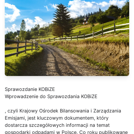
Sprawozdanie KOBiZE
Wprowadzenie do Sprawozdania KOBiZE
, czyli Krajowy Ośrodek Bilansowania i Zarządzania
Emisjami, jest kluczowym dokumentem, który
dostarcza szczegółowych informacji na temat
gospodarki odpadami w Polsce. Co roku publikowane