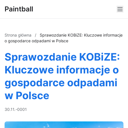
Paintball
Strona główna
/
Sprawozdanie KOBiZE: Kluczowe informacje
o gospodarce odpadami w Polsce
Sprawozdanie KOBiZE:
Kluczowe informacje o
gospodarce odpadami
w Polsce
30.11.-0001