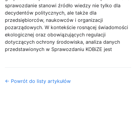
sprawozdanie stanowi źródło wiedzy nie tylko dla
decydentów politycznych, ale także dla
przedsiębiorców, naukowców i organizacji
pozarządowych. W kontekście rosnącej świadomości
ekologicznej oraz obowiązujących regulacji
dotyczących ochrony środowiska, analiza danych
przedstawionych w Sprawozdaniu KOBiZE jest
← Powrót do listy artykułów