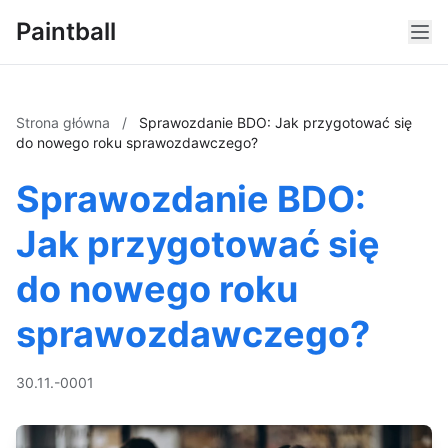
Paintball
Strona główna
/
Sprawozdanie BDO: Jak przygotować się
do nowego roku sprawozdawczego?
Sprawozdanie BDO:
Jak przygotować się
do nowego roku
sprawozdawczego?
30.11.-0001