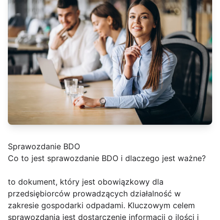
Sprawozdanie BDO
Co to jest sprawozdanie BDO i dlaczego jest ważne?
to dokument, który jest obowiązkowy dla
przedsiębiorców prowadzących działalność w
zakresie gospodarki odpadami. Kluczowym celem
sprawozdania jest dostarczenie informacji o ilości i