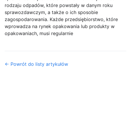
rodzaju odpadów, które powstały w danym roku
sprawozdawczym, a także o ich sposobie
zagospodarowania. Każde przedsiębiorstwo, które
wprowadza na rynek opakowania lub produkty w
opakowaniach, musi regularnie
← Powrót do listy artykułów