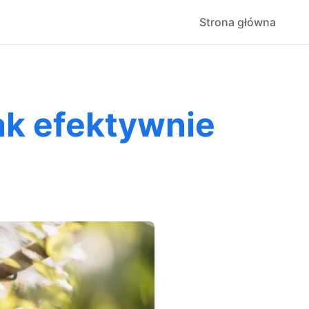
Strona główna
ak efektywnie