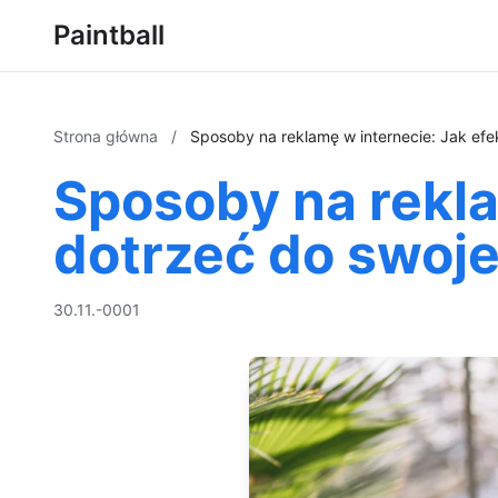
Paintball
Strona główna
/
Sposoby na reklamę w internecie: Jak efe
Sposoby na rekla
dotrzeć do swoje
30.11.-0001