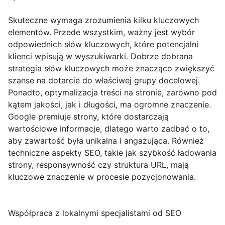
Skuteczne wymaga zrozumienia kilku kluczowych
elementów. Przede wszystkim, ważny jest wybór
odpowiednich słów kluczowych, które potencjalni
klienci wpisują w wyszukiwarki. Dobrze dobrana
strategia słów kluczowych może znacząco zwiększyć
szanse na dotarcie do właściwej grupy docelowej.
Ponadto, optymalizacja treści na stronie, zarówno pod
kątem jakości, jak i długości, ma ogromne znaczenie.
Google premiuje strony, które dostarczają
wartościowe informacje, dlatego warto zadbać o to,
aby zawartość była unikalna i angażująca. Również
techniczne aspekty SEO, takie jak szybkość ładowania
strony, responsywność czy struktura URL, mają
kluczowe znaczenie w procesie pozycjonowania.
Współpraca z lokalnymi specjalistami od SEO