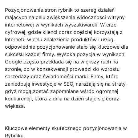
Pozycjonowanie stron rybnik to szereg działań
mających na celu zwiększenie widoczności witryny
internetowej w wynikach wyszukiwarek. W erze
cyfrowej, gdzie klienci coraz częściej korzystają z
Internetu w celu znalezienia produktów i usług,
odpowiednie pozycjonowanie stało się kluczowe dla
sukcesu każdej firmy. Wysoka pozycja w wynikach
Google często przekłada się na większy ruch na
stronie, co w konsekwencji prowadzi do wzrostu
sprzedaży oraz świadomości marki. Firmy, które
zaniedbują inwestycje w SEO, narażają się na straty,
gdyż mogą zostać zapomniane wśród ogromnej
konkurencji, która z dnia na dzień staje się coraz
większa.
Kluczowe elementy skutecznego pozycjonowania w
Rybniku