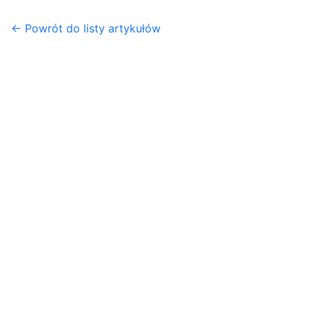
← Powrót do listy artykułów