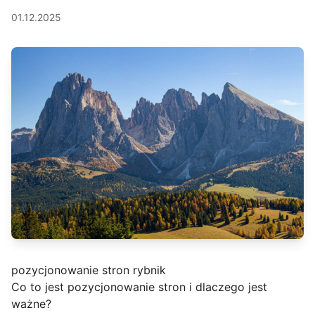
01.12.2025
pozycjonowanie stron rybnik
Co to jest pozycjonowanie stron i dlaczego jest
ważne?