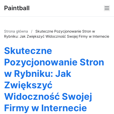
Paintball
Strona główna
/
Skuteczne Pozycjonowanie Stron w
Rybniku: Jak Zwiększyć Widoczność Swojej Firmy w Internecie
Skuteczne
Pozycjonowanie Stron
w Rybniku: Jak
Zwiększyć
Widoczność Swojej
Firmy w Internecie