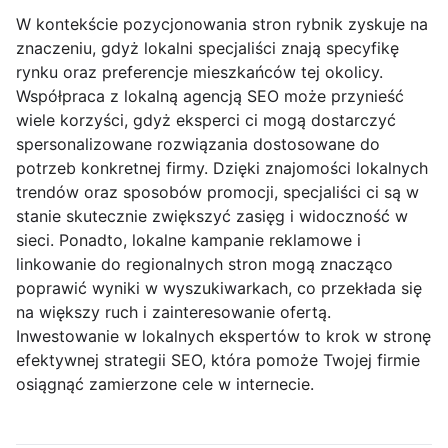
W kontekście pozycjonowania stron rybnik zyskuje na
znaczeniu, gdyż lokalni specjaliści znają specyfikę
rynku oraz preferencje mieszkańców tej okolicy.
Współpraca z lokalną agencją SEO może przynieść
wiele korzyści, gdyż eksperci ci mogą dostarczyć
spersonalizowane rozwiązania dostosowane do
potrzeb konkretnej firmy. Dzięki znajomości lokalnych
trendów oraz sposobów promocji, specjaliści ci są w
stanie skutecznie zwiększyć zasięg i widoczność w
sieci. Ponadto, lokalne kampanie reklamowe i
linkowanie do regionalnych stron mogą znacząco
poprawić wyniki w wyszukiwarkach, co przekłada się
na większy ruch i zainteresowanie ofertą.
Inwestowanie w lokalnych ekspertów to krok w stronę
efektywnej strategii SEO, która pomoże Twojej firmie
osiągnąć zamierzone cele w internecie.