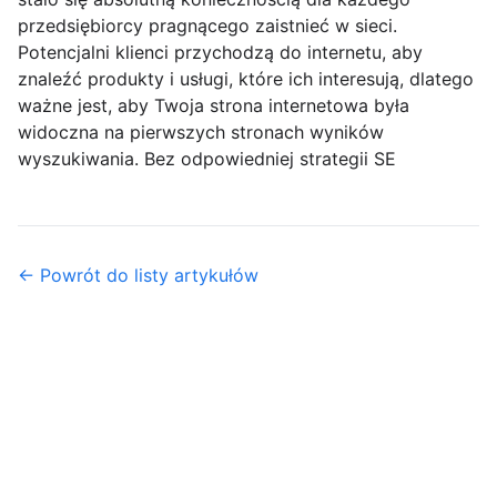
przedsiębiorcy pragnącego zaistnieć w sieci.
Potencjalni klienci przychodzą do internetu, aby
znaleźć produkty i usługi, które ich interesują, dlatego
ważne jest, aby Twoja strona internetowa była
widoczna na pierwszych stronach wyników
wyszukiwania. Bez odpowiedniej strategii SE
← Powrót do listy artykułów