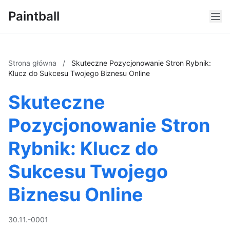
Paintball
Strona główna
/
Skuteczne Pozycjonowanie Stron Rybnik:
Klucz do Sukcesu Twojego Biznesu Online
Skuteczne
Pozycjonowanie Stron
Rybnik: Klucz do
Sukcesu Twojego
Biznesu Online
30.11.-0001