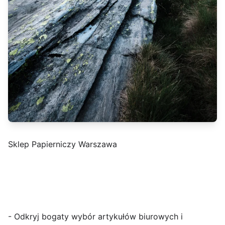
Sklep Papierniczy Warszawa
- Odkryj bogaty wybór artykułów biurowych i