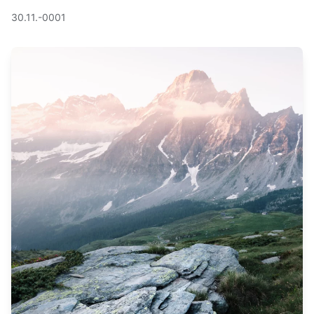
30.11.-0001