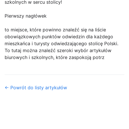
szkolnych w sercu stolicy!
Pierwszy nagłówek
to miejsce, które powinno znaleźć się na liście
obowiązkowych punktów odwiedzin dla każdego
mieszkańca i turysty odwiedzającego stolicę Polski.
To tutaj można znaleźć szeroki wybór artykułów
biurowych i szkolnych, które zaspokoją potrz
← Powrót do listy artykułów