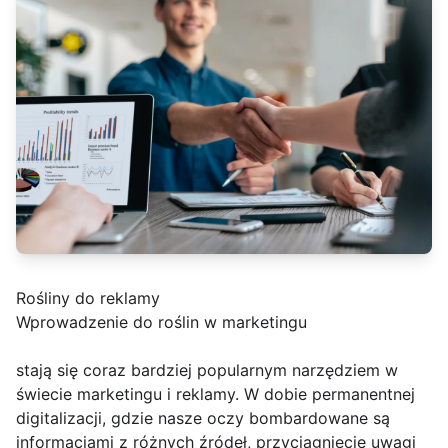
Rośliny do reklamy
Wprowadzenie do roślin w marketingu
stają się coraz bardziej popularnym narzędziem w
świecie marketingu i reklamy. W dobie permanentnej
digitalizacji, gdzie nasze oczy bombardowane są
informacjami z różnych źródeł, przyciągnięcie uwagi