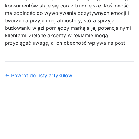
konsumentów staje się coraz trudniejsze. Roślinność
ma zdolność do wywoływania pozytywnych emocji i
tworzenia przyjemnej atmosfery, która sprzyja
budowaniu więzi pomiędzy marką a jej potencjalnymi
klientami. Zielone akcenty w reklamie mogą
przyciągać uwagę, a ich obecność wpływa na post
← Powrót do listy artykułów