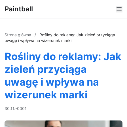
Paintball
Strona główna
/
Rośliny do reklamy: Jak zieleń przyciąga
uwagę i wpływa na wizerunek marki
Rośliny do reklamy: Jak
zieleń przyciąga
uwagę i wpływa na
wizerunek marki
30.11.-0001