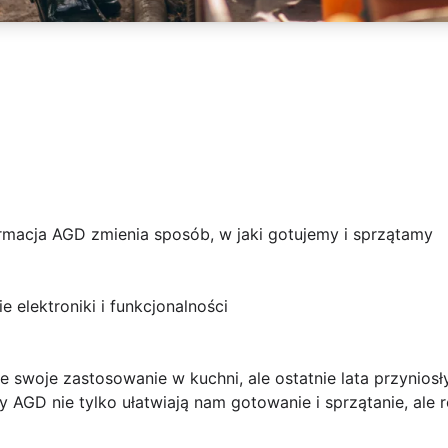
ormacja AGD zmienia sposób, w jaki gotujemy i sprzątamy
elektroniki i funkcjonalności
e swoje zastosowanie w kuchni, ale ostatnie lata przynio
 AGD nie tylko ułatwiają nam gotowanie i sprzątanie, ale 