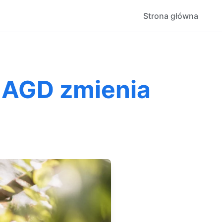
Strona główna
a AGD zmienia