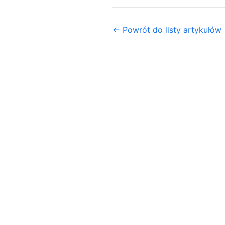
← Powrót do listy artykułów