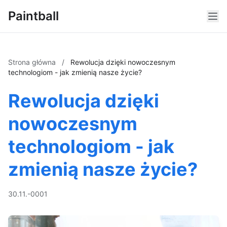
Paintball
Strona główna
/
Rewolucja dzięki nowoczesnym
technologiom - jak zmienią nasze życie?
Rewolucja dzięki
nowoczesnym
technologiom - jak
zmienią nasze życie?
30.11.-0001