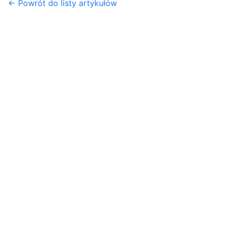
← Powrót do listy artykułów