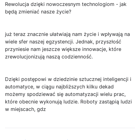
Rewolucja dzięki nowoczesnym technologiom - jak
będą zmieniać nasze życie?
już teraz znacznie ułatwiają nam życie i wpływają na
wiele sfer naszej egzystencji. Jednak, przyszłość
przyniesie nam jeszcze większe innowacje, które
zrewolucjonizują naszą codzienność.
Dzięki postępowi w dziedzinie sztucznej inteligencji i
automatyce, w ciągu najbliższych kilku dekad
możemy spodziewać się automatyzacji wielu prac,
które obecnie wykonują ludzie. Roboty zastąpią ludzi
w miejscach, gdz