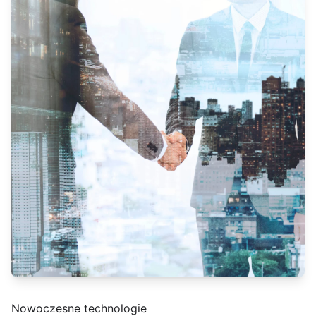
Nowoczesne technologie