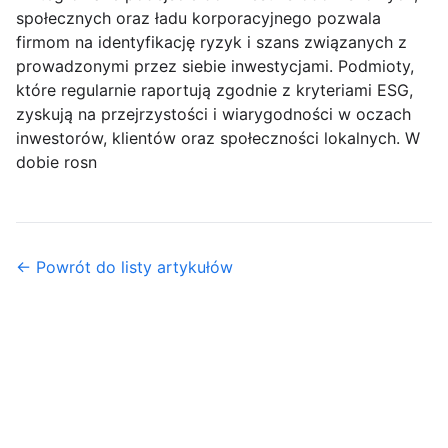
społecznych oraz ładu korporacyjnego pozwala
firmom na identyfikację ryzyk i szans związanych z
prowadzonymi przez siebie inwestycjami. Podmioty,
które regularnie raportują zgodnie z kryteriami ESG,
zyskują na przejrzystości i wiarygodności w oczach
inwestorów, klientów oraz społeczności lokalnych. W
dobie rosn
← Powrót do listy artykułów