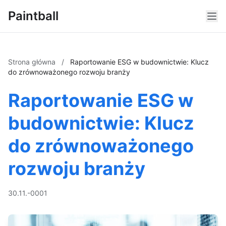
Paintball
Strona główna
/
Raportowanie ESG w budownictwie: Klucz
do zrównoważonego rozwoju branży
Raportowanie ESG w
budownictwie: Klucz
do zrównoważonego
rozwoju branży
30.11.-0001