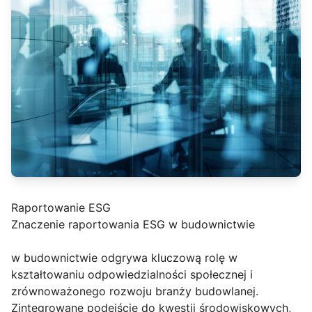
Raportowanie ESG
Znaczenie raportowania ESG w budownictwie
w budownictwie odgrywa kluczową rolę w
kształtowaniu odpowiedzialności społecznej i
zrównoważonego rozwoju branży budowlanej.
Zintegrowane podejście do kwestii środowiskowych,