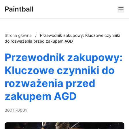
Paintball
Strona główna
/
Przewodnik zakupowy: Kluczowe czynniki
do rozważenia przed zakupem AGD
Przewodnik zakupowy:
Kluczowe czynniki do
rozważenia przed
zakupem AGD
30.11.-0001