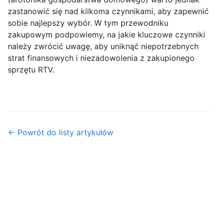
zastanowić się nad kilkoma czynnikami, aby zapewnić
sobie najlepszy wybór. W tym przewodniku
zakupowym podpowiemy, na jakie kluczowe czynniki
należy zwrócić uwagę, aby uniknąć niepotrzebnych
strat finansowych i niezadowolenia z zakupionego
sprzętu RTV.
← Powrót do listy artykułów