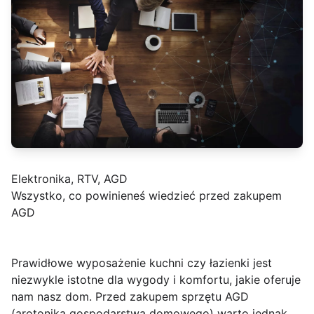
Elektronika, RTV, AGD
Wszystko, co powinieneś wiedzieć przed zakupem
AGD
Prawidłowe wyposażenie kuchni czy łazienki jest
niezwykle istotne dla wygody i komfortu, jakie oferuje
nam nasz dom. Przed zakupem sprzętu AGD
(arotonika gospodarstwa domowego) warto jednak