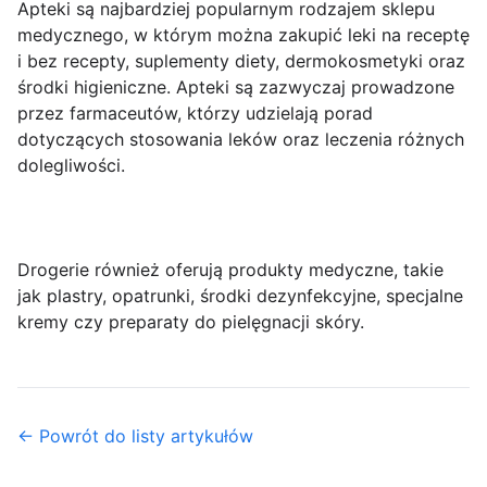
Apteki są najbardziej popularnym rodzajem sklepu
medycznego, w którym można zakupić leki na receptę
i bez recepty, suplementy diety, dermokosmetyki oraz
środki higieniczne. Apteki są zazwyczaj prowadzone
przez farmaceutów, którzy udzielają porad
dotyczących stosowania leków oraz leczenia różnych
dolegliwości.
Drogerie również oferują produkty medyczne, takie
jak plastry, opatrunki, środki dezynfekcyjne, specjalne
kremy czy preparaty do pielęgnacji skóry.
← Powrót do listy artykułów