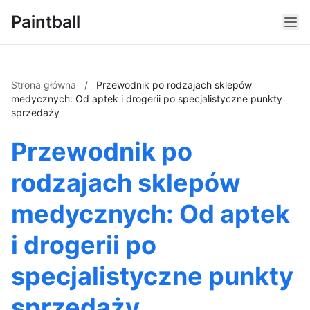
Paintball
Strona główna
/
Przewodnik po rodzajach sklepów
medycznych: Od aptek i drogerii po specjalistyczne punkty
sprzedaży
Przewodnik po
rodzajach sklepów
medycznych: Od aptek
i drogerii po
specjalistyczne punkty
sprzedaży