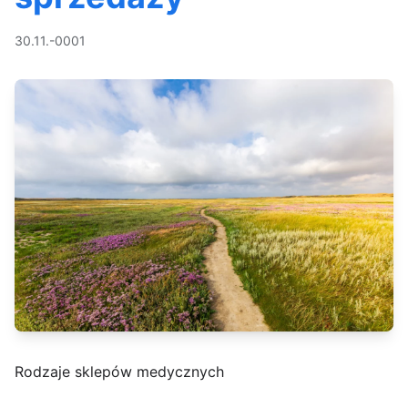
30.11.-0001
Rodzaje sklepów medycznych