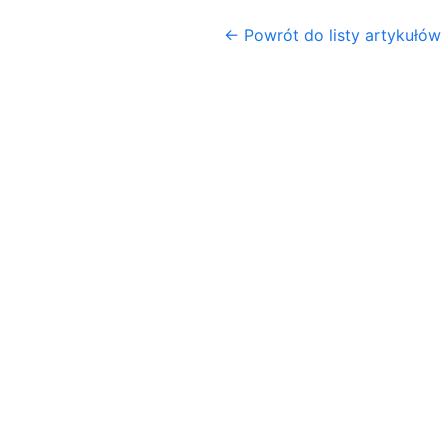
← Powrót do listy artykułów