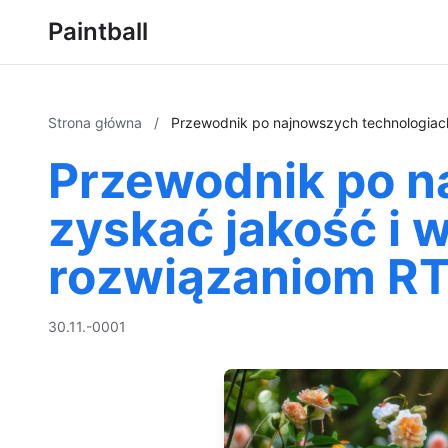
Paintball
Strona główna
/
Przewodnik po najnowszych technologiac
Przewodnik po n
zyskać jakość i
rozwiązaniom R
30.11.-0001