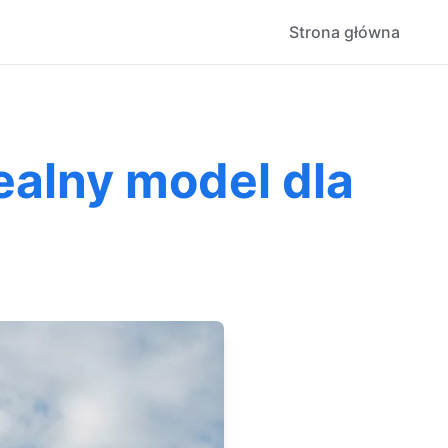
Strona główna
ealny model dla