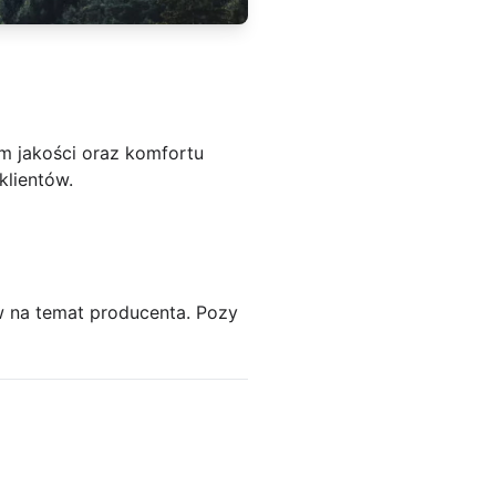
m jakości oraz komfortu
klientów.
 na temat producenta. Pozy