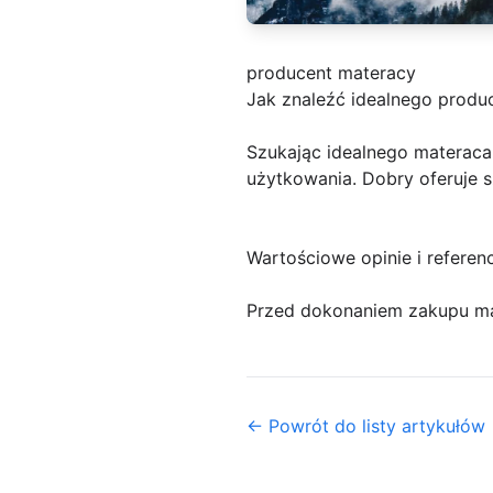
producent materacy
Jak znaleźć idealnego produ
Szukając idealnego materaca
użytkowania. Dobry oferuje s
Wartościowe opinie i referen
Przed dokonaniem zakupu mat
← Powrót do listy artykułów