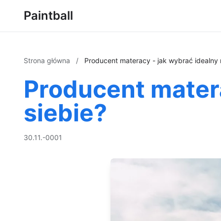
Paintball
Strona główna
/
Producent materacy - jak wybrać idealny 
Producent matera
siebie?
30.11.-0001