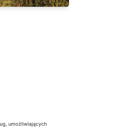
ług, umożliwiających