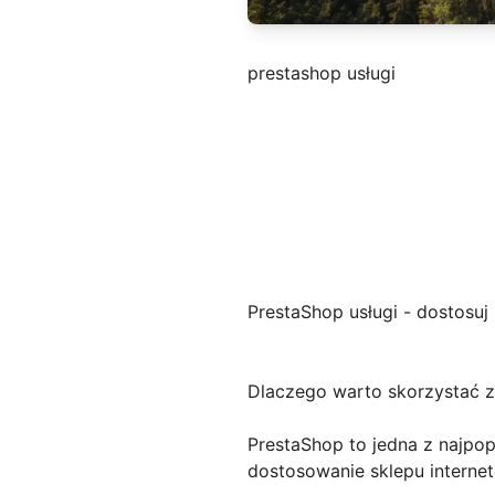
prestashop usługi
PrestaShop usługi - dostosuj
Dlaczego warto skorzystać z
PrestaShop to jedna z najpop
dostosowanie sklepu interne