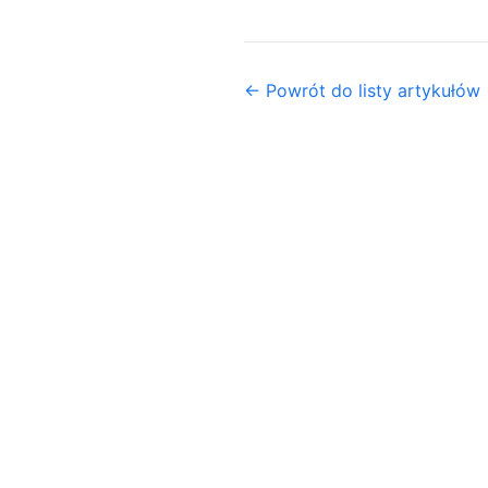
← Powrót do listy artykułów