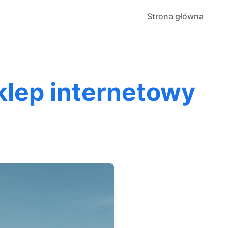
Strona główna
klep internetowy