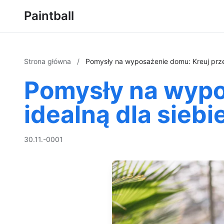
Paintball
Strona główna
/
Pomysły na wyposażenie domu: Kreuj przes
Pomysły na wypo
idealną dla siebi
30.11.-0001