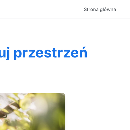
Strona główna
j przestrzeń