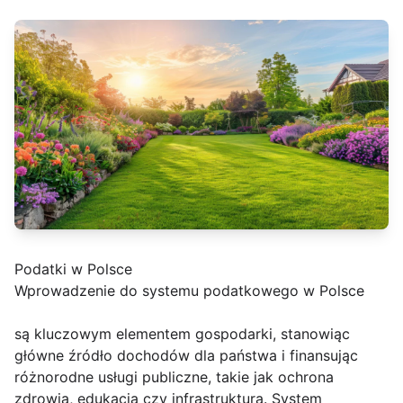
Podatki w Polsce
Wprowadzenie do systemu podatkowego w Polsce
są kluczowym elementem gospodarki, stanowiąc
główne źródło dochodów dla państwa i finansując
różnorodne usługi publiczne, takie jak ochrona
zdrowia, edukacja czy infrastruktura. System