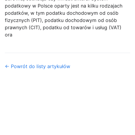
podatkowy w Polsce oparty jest na kilku rodzajach
podatków, w tym podatku dochodowym od osób
fizycznych (PIT), podatku dochodowym od osób
prawnych (CIT), podatku od towarów i usług (VAT)
ora
← Powrót do listy artykułów