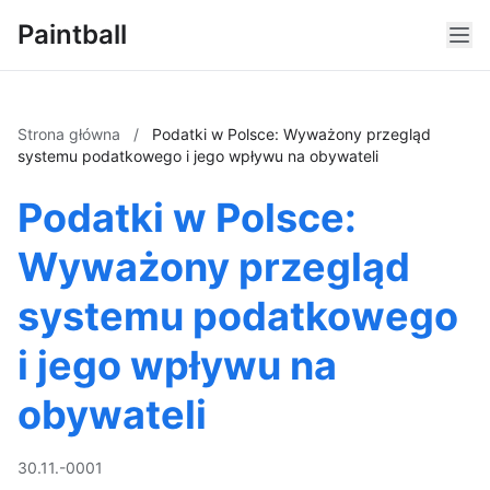
Paintball
Strona główna
/
Podatki w Polsce: Wyważony przegląd
systemu podatkowego i jego wpływu na obywateli
Podatki w Polsce:
Wyważony przegląd
systemu podatkowego
i jego wpływu na
obywateli
30.11.-0001