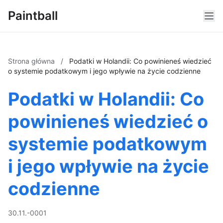
Paintball
Strona główna
/
Podatki w Holandii: Co powinieneś wiedzieć
o systemie podatkowym i jego wpływie na życie codzienne
Podatki w Holandii: Co
powinieneś wiedzieć o
systemie podatkowym
i jego wpływie na życie
codzienne
30.11.-0001