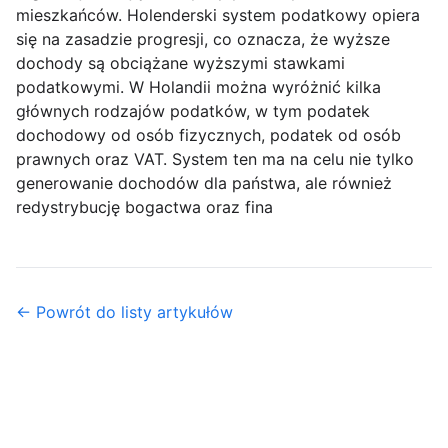
mieszkańców. Holenderski system podatkowy opiera
się na zasadzie progresji, co oznacza, że wyższe
dochody są obciążane wyższymi stawkami
podatkowymi. W Holandii można wyróżnić kilka
głównych rodzajów podatków, w tym podatek
dochodowy od osób fizycznych, podatek od osób
prawnych oraz VAT. System ten ma na celu nie tylko
generowanie dochodów dla państwa, ale również
redystrybucję bogactwa oraz fina
← Powrót do listy artykułów