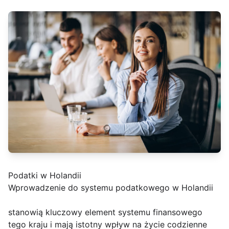
Podatki w Holandii
Wprowadzenie do systemu podatkowego w Holandii
stanowią kluczowy element systemu finansowego
tego kraju i mają istotny wpływ na życie codzienne