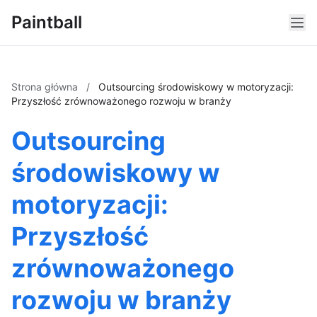
Paintball
Strona główna
/
Outsourcing środowiskowy w motoryzacji:
Przyszłość zrównoważonego rozwoju w branży
Outsourcing
środowiskowy w
motoryzacji:
Przyszłość
zrównoważonego
rozwoju w branży