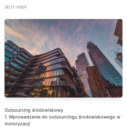
30.11.-0001
Outsourcing środowiskowy
1. Wprowadzenie do outsourcingu środowiskowego w
motoryzacji