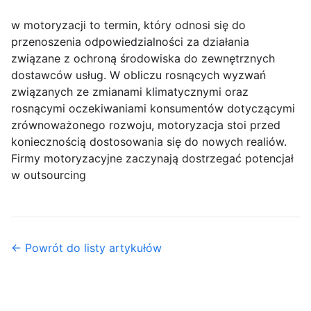
w motoryzacji to termin, który odnosi się do
przenoszenia odpowiedzialności za działania
związane z ochroną środowiska do zewnętrznych
dostawców usług. W obliczu rosnących wyzwań
związanych ze zmianami klimatycznymi oraz
rosnącymi oczekiwaniami konsumentów dotyczącymi
zrównoważonego rozwoju, motoryzacja stoi przed
koniecznością dostosowania się do nowych realiów.
Firmy motoryzacyjne zaczynają dostrzegać potencjał
w outsourcing
← Powrót do listy artykułów