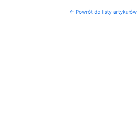
← Powrót do listy artykułów