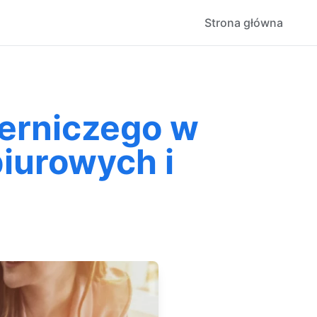
Strona główna
ierniczego w
iurowych i