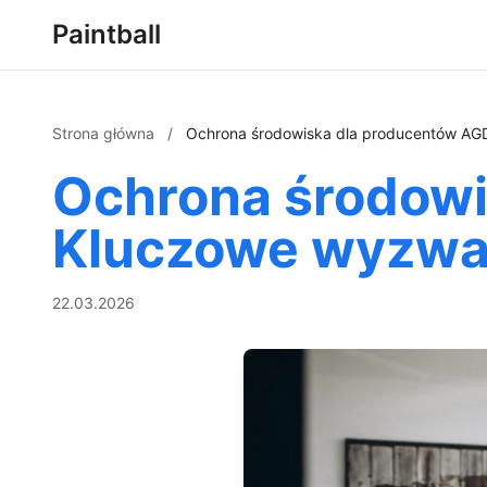
Paintball
Strona główna
/
Ochrona środowiska dla producentów AGD
Ochrona środowi
Kluczowe wyzwan
22.03.2026