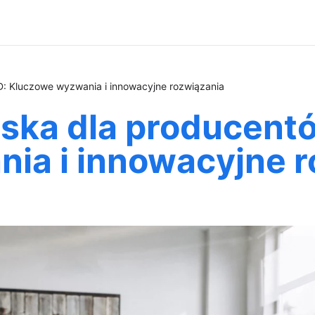
: Kluczowe wyzwania i innowacyjne rozwiązania
ska dla producent
ia i innowacyjne r