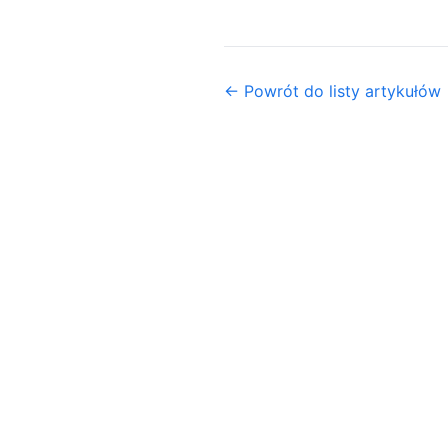
← Powrót do listy artykułów