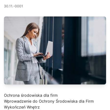
30.11.-0001
Ochrona środowiska dla firm
Wprowadzenie do Ochrony Środowiska dla Firm
Wykończeń Wnętrz