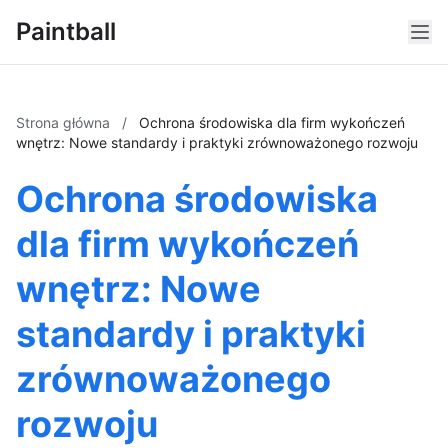
Paintball
Strona główna
/
Ochrona środowiska dla firm wykończeń
wnętrz: Nowe standardy i praktyki zrównoważonego rozwoju
Ochrona środowiska
dla firm wykończeń
wnętrz: Nowe
standardy i praktyki
zrównoważonego
rozwoju