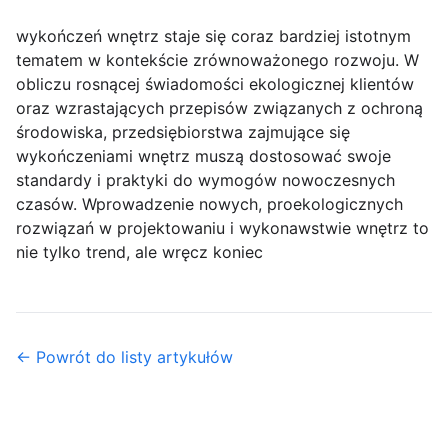
wykończeń wnętrz staje się coraz bardziej istotnym
tematem w kontekście zrównoważonego rozwoju. W
obliczu rosnącej świadomości ekologicznej klientów
oraz wzrastających przepisów związanych z ochroną
środowiska, przedsiębiorstwa zajmujące się
wykończeniami wnętrz muszą dostosować swoje
standardy i praktyki do wymogów nowoczesnych
czasów. Wprowadzenie nowych, proekologicznych
rozwiązań w projektowaniu i wykonawstwie wnętrz to
nie tylko trend, ale wręcz koniec
← Powrót do listy artykułów