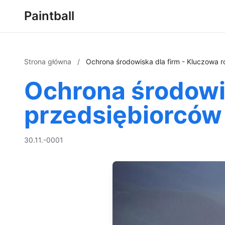
Paintball
Strona główna
/
Ochrona środowiska dla firm - Kluczowa 
Ochrona środowis
przedsiębiorców
30.11.-0001