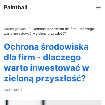
Paintball
Strona główna
/
Ochrona środowiska dla firm - dlaczego
warto inwestować w zieloną przyszłość?
Ochrona środowiska
dla firm - dlaczego
warto inwestować w
zieloną przyszłość?
30.11.-0001