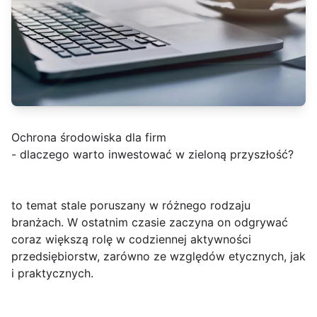
Ochrona środowiska dla firm
- dlaczego warto inwestować w zieloną przyszłość?
to temat stale poruszany w różnego rodzaju
branżach. W ostatnim czasie zaczyna on odgrywać
coraz większą rolę w codziennej aktywności
przedsiębiorstw, zarówno ze względów etycznych, jak
i praktycznych.