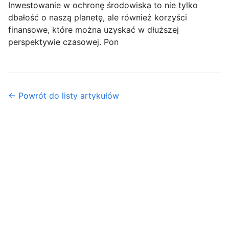
Inwestowanie w ochronę środowiska to nie tylko
dbałość o naszą planetę, ale również korzyści
finansowe, które można uzyskać w dłuższej
perspektywie czasowej. Pon
← Powrót do listy artykułów