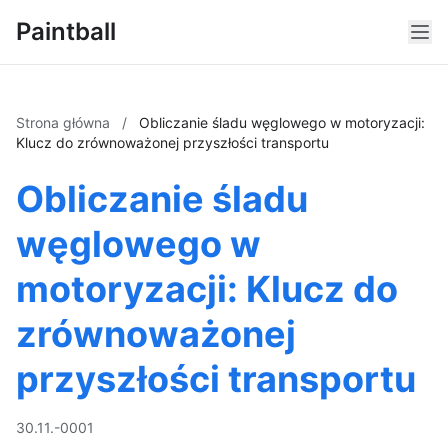
Paintball
Strona główna
/
Obliczanie śladu węglowego w motoryzacji:
Klucz do zrównoważonej przyszłości transportu
Obliczanie śladu
węglowego w
motoryzacji: Klucz do
zrównoważonej
przyszłości transportu
30.11.-0001