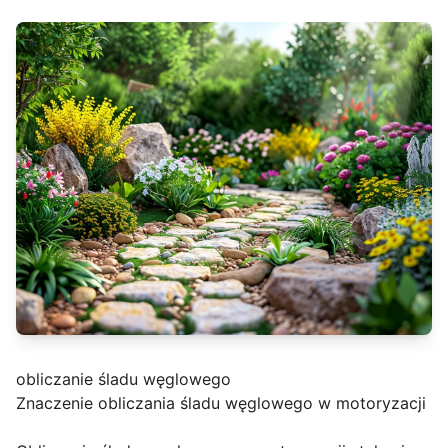
obliczanie śladu węglowego
Znaczenie obliczania śladu węglowego w motoryzacji