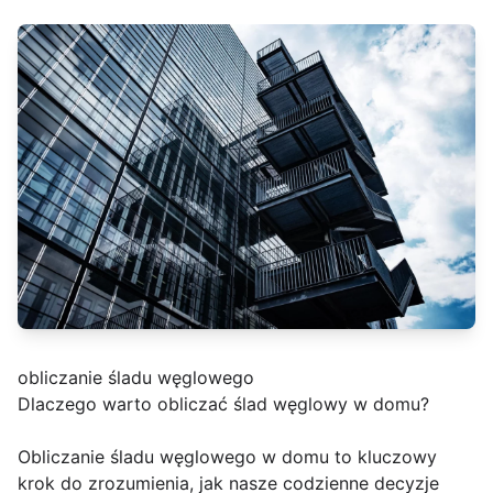
obliczanie śladu węglowego
Dlaczego warto obliczać ślad węglowy w domu?
Obliczanie śladu węglowego w domu to kluczowy
krok do zrozumienia, jak nasze codzienne decyzje