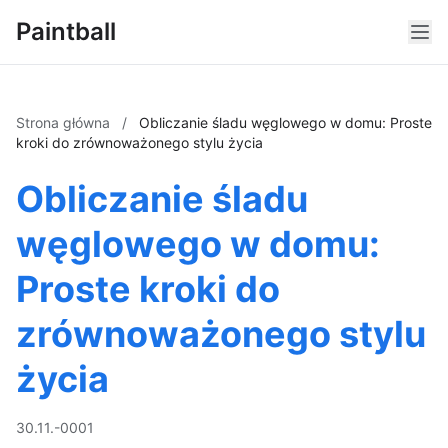
Paintball
Strona główna
/
Obliczanie śladu węglowego w domu: Proste
kroki do zrównoważonego stylu życia
Obliczanie śladu
węglowego w domu:
Proste kroki do
zrównoważonego stylu
życia
30.11.-0001