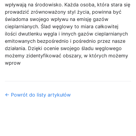
wpływają na środowisko. Każda osoba, która stara się
prowadzić zrównoważony styl życia, powinna być
świadoma swojego wpływu na emisję gazów
cieplarnianych. Ślad węglowy to miara całkowitej
ilości dwutlenku węgla i innych gazów cieplarnianych
emitowanych bezpośrednio i pośrednio przez nasze
działania. Dzięki ocenie swojego śladu węglowego
możemy zidentyfikować obszary, w których możemy
wprow
← Powrót do listy artykułów