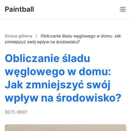
Paintball
Strona główna
/
Obliczanie śladu węglowego w domu: Jak
zmniejszyć swój wpływ na środowisko?
Obliczanie śladu
węglowego w domu:
Jak zmniejszyć swój
wpływ na środowisko?
30.11.-0001