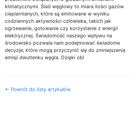
klimatycznymi. Ślad węglowy to miara ilości gazów
cieplarnianych, które są emitowane w wyniku
codziennych aktywności człowieka, takich jak
ogrzewanie, gotowanie czy korzystanie z energii
elektrycznej. Świadomość naszego wpływu na
środowisko pozwala nam podejmować świadome
decyzje, które mogą przyczynić się do zmniejszenia
emisji dwutlenku węgla. Dzięki obl
← Powrót do listy artykułów