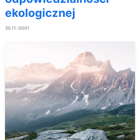
ekologicznej
30.11.-0001