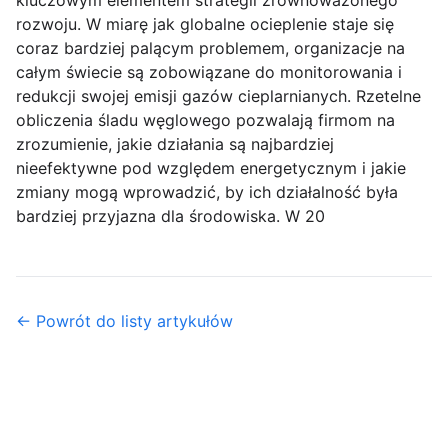
kluczowym elementem strategii zrównoważonego
rozwoju. W miarę jak globalne ocieplenie staje się
coraz bardziej palącym problemem, organizacje na
całym świecie są zobowiązane do monitorowania i
redukcji swojej emisji gazów cieplarnianych. Rzetelne
obliczenia śladu węglowego pozwalają firmom na
zrozumienie, jakie działania są najbardziej
nieefektywne pod względem energetycznym i jakie
zmiany mogą wprowadzić, by ich działalność była
bardziej przyjazna dla środowiska. W 20
← Powrót do listy artykułów