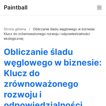
Paintball
Strona główna
/
Obliczanie śladu węglowego w biznesie:
Klucz do zrównoważonego rozwoju i odpowiedzialności
ekologicznej
Obliczanie śladu
węglowego w biznesie:
Klucz do
zrównoważonego
rozwoju i
odpowiedzialności