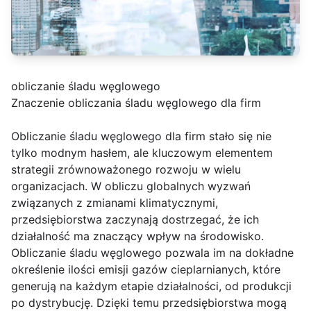
obliczanie śladu węglowego
Znaczenie obliczania śladu węglowego dla firm
Obliczanie śladu węglowego dla firm stało się nie
tylko modnym hasłem, ale kluczowym elementem
strategii zrównoważonego rozwoju w wielu
organizacjach. W obliczu globalnych wyzwań
związanych z zmianami klimatycznymi,
przedsiębiorstwa zaczynają dostrzegać, że ich
działalność ma znaczący wpływ na środowisko.
Obliczanie śladu węglowego pozwala im na dokładne
określenie ilości emisji gazów cieplarnianych, które
generują na każdym etapie działalności, od produkcji
po dystrybucję. Dzięki temu przedsiębiorstwa mogą