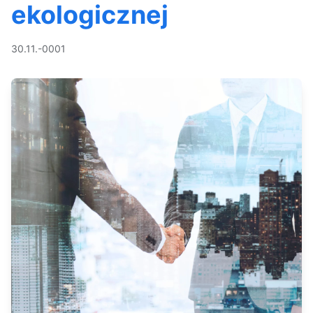
ekologicznej
30.11.-0001