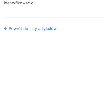
identyfikować o
← Powrót do listy artykułów