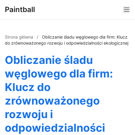
Paintball
Strona główna
/
Obliczanie śladu węglowego dla firm: Klucz
do zrównoważonego rozwoju i odpowiedzialności ekologicznej
Obliczanie śladu
węglowego dla firm:
Klucz do
zrównoważonego
rozwoju i
odpowiedzialności