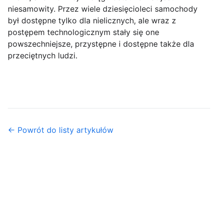
niesamowity. Przez wiele dziesięcioleci samochody
był dostępne tylko dla nielicznych, ale wraz z
postępem technologicznym stały się one
powszechniejsze, przystępne i dostępne także dla
przeciętnych ludzi.
← Powrót do listy artykułów