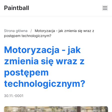
Paintball
Strona główna
/
Motoryzacja - jak zmienia się wraz z
postępem technologicznym?
Motoryzacja - jak
zmienia się wraz z
postępem
technologicznym?
30.11.-0001