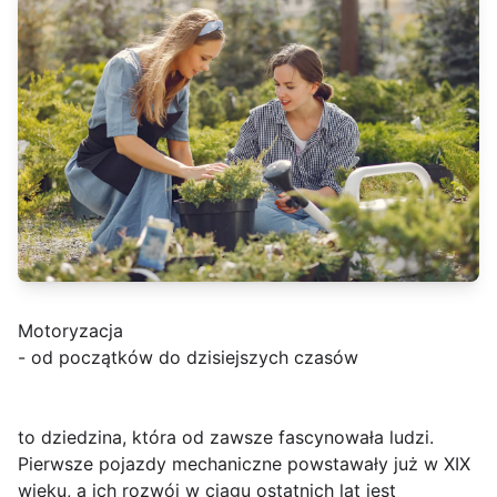
Motoryzacja
- od początków do dzisiejszych czasów
to dziedzina, która od zawsze fascynowała ludzi.
Pierwsze pojazdy mechaniczne powstawały już w XIX
wieku, a ich rozwój w ciągu ostatnich lat jest